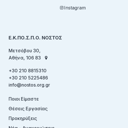
Instagram
Ε.Κ.ΠΟ.Σ.Π.Ο. ΝΟΣΤΟΣ
Μετσόβου 30,
Αθήνα, 106 83
+30 210 8815310
+30 210 5225486
info@nostos.org.gr
Ποιοι Είμαστε
Θέσεις Εργασίας
Προκηρύξεις
Νέα – Ανακοινώσεις