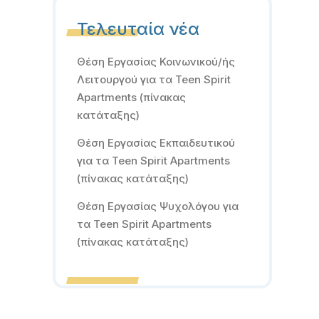
Τελευταία νέα
Θέση Εργασίας Κοινωνικού/ής
Λειτουργού για τα Teen Spirit
Apartments (πίνακας
κατάταξης)
Θέση Εργασίας Εκπαιδευτικού
για τα Teen Spirit Apartments
(πίνακας κατάταξης)
Θέση Εργασίας Ψυχολόγου για
τα Teen Spirit Apartments
(πίνακας κατάταξης)