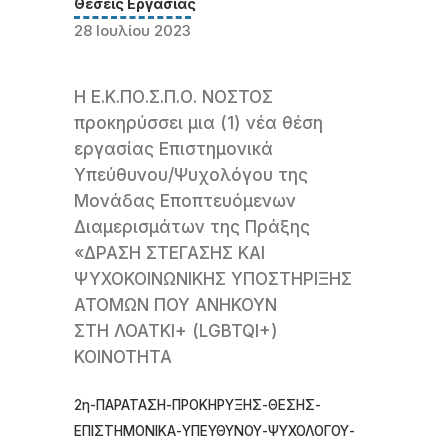
Θέσεις Εργασίας
28 Ιουλίου 2023
Η Ε.Κ.ΠΟ.Σ.Π.Ο. ΝΟΣΤΟΣ
προκηρύσσει μια (1) νέα θέση
εργασίας Επιστημονικά
Υπεύθυνου/Ψυχολόγου της
Μονάδας Εποπτευόμενων
Διαμερισμάτων της Πράξης
«ΔΡΑΣΗ ΣΤΕΓΑΣΗΣ ΚΑΙ
ΨΥΧΟΚΟΙΝΩΝΙΚΗΣ ΥΠΟΣΤΗΡΙΞΗΣ
ΑΤΟΜΩΝ ΠΟΥ ΑΝΗΚΟΥΝ
ΣΤΗ ΛΟΑΤΚΙ+ (LGBTQI+)
ΚΟΙΝΟΤΗΤΑ
2η-ΠΑΡΑΤΑΣΗ-ΠΡΟΚΗΡΥΞΗΣ-ΘΕΣΗΣ-
ΕΠΙΣΤΗΜΟΝΙΚΑ-ΥΠΕΥΘΥΝΟΥ-ΨΥΧΟΛΟΓΟΥ-