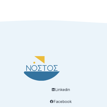
Linkedin
Facebook