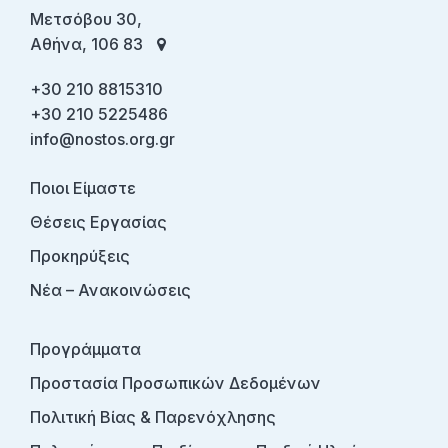
Μετσόβου 30,
Αθήνα, 106 83
+30 210 8815310
+30 210 5225486
info@nostos.org.gr
Ποιοι Είμαστε
Θέσεις Εργασίας
Προκηρύξεις
Νέα – Ανακοινώσεις
Προγράμματα
Προστασία Προσωπικών Δεδομένων
Πολιτική Βίας & Παρενόχλησης