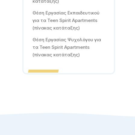
κατάταξης)
Θέση Εργασίας Εκπαιδευτικού
για τα Teen Spirit Apartments
(πίνακας κατάταξης)
Θέση Εργασίας Ψυχολόγου για
τα Teen Spirit Apartments
(πίνακας κατάταξης)