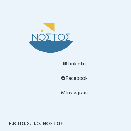
Linkedin
Facebook
Instagram
Ε.Κ.ΠΟ.Σ.Π.Ο. ΝΟΣΤΟΣ