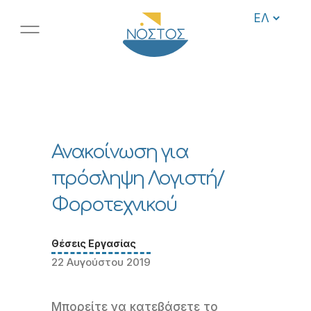
Ανακοίνωση για
πρόσληψη Λογιστή/
Φοροτεχνικού
Θέσεις Εργασίας
22 Αυγούστου 2019
Μπορείτε να κατεβάσετε το