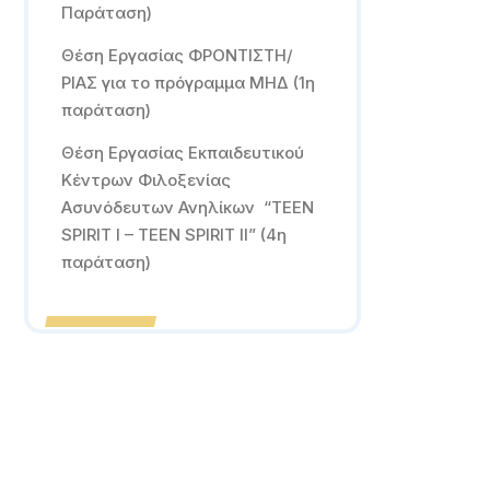
Παράταση)
Θέση Εργασίας ΦΡΟΝΤΙΣΤΗ/
ΡΙΑΣ για το πρόγραμμα ΜΗΔ (1η
παράταση)
Θέση Εργασίας Εκπαιδευτικού
Κέντρων Φιλοξενίας
Ασυνόδευτων Ανηλίκων “TEEN
SPIRIT I – TEEN SPIRIT II” (4η
παράταση)