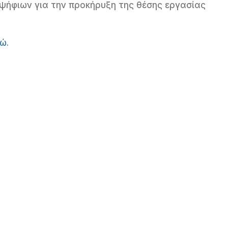
ψήφιων για την προκήρυξη της θέσης εργασίας
δώ
.
er