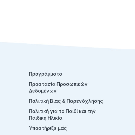
Προγράμματα
Προστασία Προσωπικών
Δεδομένων
Πολιτική Βίας & Παρενόχλησης
Πολιτική για το Παιδί και την
Παιδική Ηλικία
Υποστήριξε μας