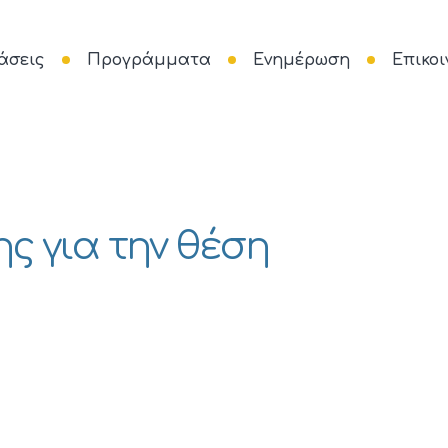
άσεις
Προγράμματα
Ενημέρωση
Επικοι
ς για την θέση