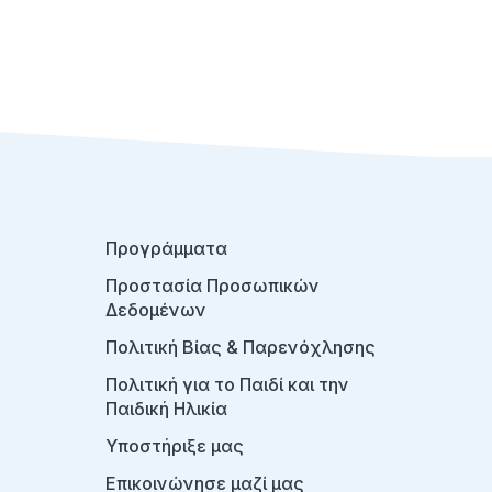
Προγράμματα
Προστασία Προσωπικών
Δεδομένων
Πολιτική Βίας & Παρενόχλησης
Πολιτική για το Παιδί και την
Παιδική Ηλικία
Υποστήριξε μας
Επικοινώνησε μαζί μας