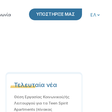
ΥΠΟΣΤΗΡΙΞΕ ΜΑΣ
νωνία
Τελευταία νέα
Θέση Εργασίας Κοινωνικού/ής
Λειτουργού για τα Teen Spirit
Apartments (πίνακας