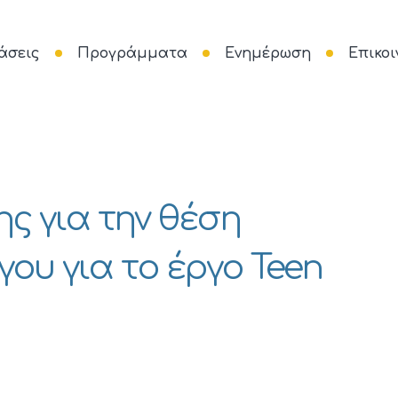
άσεις
Προγράμματα
Ενημέρωση
Επικοι
ς για την θέση
ου για το έργο Teen