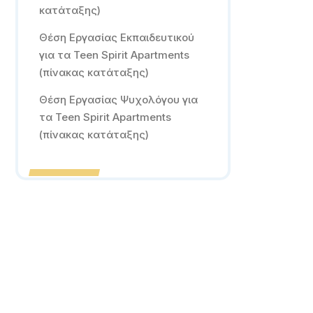
κατάταξης)
Θέση Εργασίας Εκπαιδευτικού
για τα Teen Spirit Apartments
(πίνακας κατάταξης)
Θέση Εργασίας Ψυχολόγου για
τα Teen Spirit Apartments
(πίνακας κατάταξης)