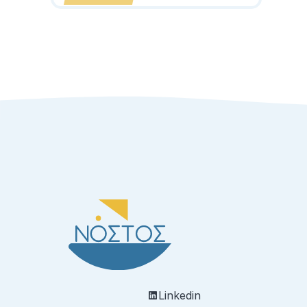
Linkedin