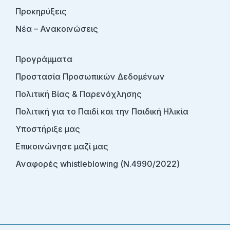
Προκηρύξεις
Νέα – Ανακοινώσεις
Προγράμματα
Προστασία Προσωπικών Δεδομένων
Πολιτική Βίας & Παρενόχλησης
Πολιτική για το Παιδί και την Παιδική Ηλικία
Υποστήριξε μας
Επικοινώνησε μαζί μας
Αναφορές whistleblowing (Ν.4990/2022)