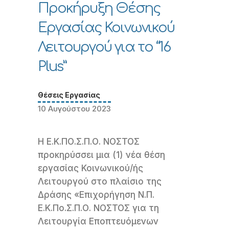
Προκήρυξη Θέσης
Εργασίας Κοινωνικού
Λειτουργού για το “16
Plus”
Θέσεις Εργασίας
10 Αυγούστου 2023
Η Ε.Κ.ΠΟ.Σ.Π.Ο. ΝΟΣΤΟΣ
προκηρύσσει μια (1) νέα θέση
εργασίας Κοινωνικού/ής
Λειτουργού στο πλαίσιο της
Δράσης «Επιχορήγηση Ν.Π.
Ε.Κ.Πο.Σ.Π.Ο. ΝΟΣΤΟΣ για τη
Λειτουργία Εποπτευόμενων