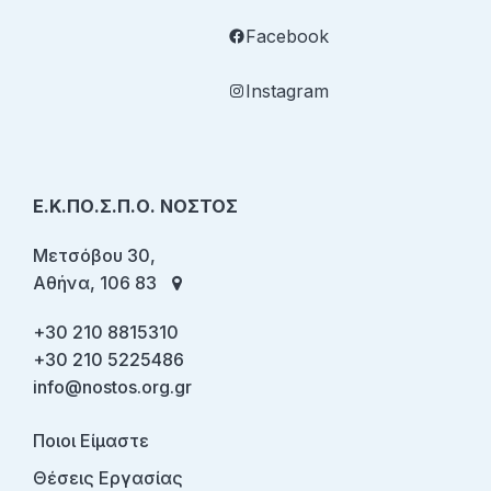
Facebook
Instagram
Ε.Κ.ΠΟ.Σ.Π.Ο. ΝΟΣΤΟΣ
Μετσόβου 30,
Αθήνα, 106 83
+30 210 8815310
+30 210 5225486
info@nostos.org.gr
Ποιοι Είμαστε
Θέσεις Εργασίας