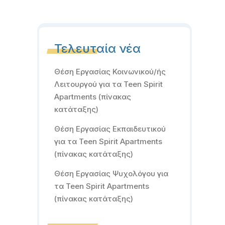
Τελευταία νέα
Θέση Εργασίας Κοινωνικού/ής
Λειτουργού για τα Teen Spirit
Apartments (πίνακας
κατάταξης)
Θέση Εργασίας Εκπαιδευτικού
για τα Teen Spirit Apartments
(πίνακας κατάταξης)
Θέση Εργασίας Ψυχολόγου για
τα Teen Spirit Apartments
(πίνακας κατάταξης)