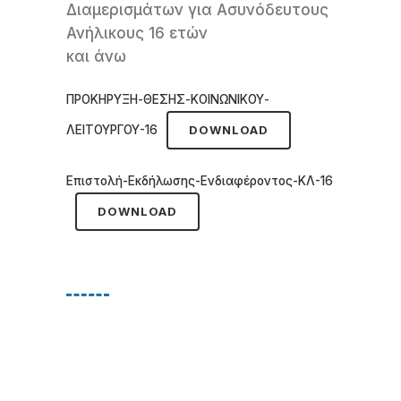
Διαμερισμάτων για Ασυνόδευτους
Ανήλικους 16 ετών
και άνω
ΠΡΟΚΗΡΥΞΗ-ΘΕΣΗΣ-ΚΟΙΝΩΝΙΚΟΥ-
ΛΕΙΤΟΥΡΓΟΥ-16
DOWNLOAD
Επιστολή-Εκδήλωσης-Ενδιαφέροντος-ΚΛ-16
DOWNLOAD