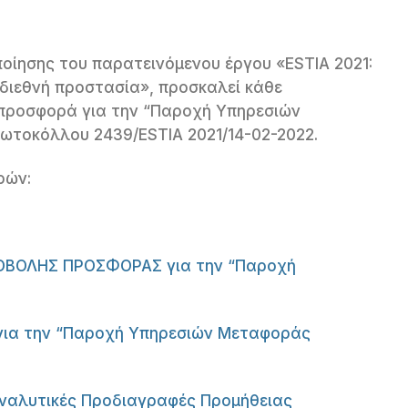
ίησης του παρατεινόμενου έργου «ESTIA 2021:
διεθνή προστασία», προσκαλεί κάθε
 προσφορά για την “Παροχή Υπηρεσιών
ωτοκόλλου 2439/ESTIA 2021/14-02-2022.
ρών:
ΟΒΟΛΗΣ ΠΡΟΣΦΟΡΑΣ για την “Παροχή
α την “Παροχή Υπηρεσιών Μεταφοράς
Αναλυτικές Προδιαγραφές Προμήθειας