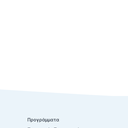
Προγράμματα