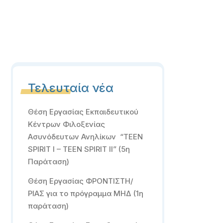
Τελευταία νέα
Θέση Εργασίας Εκπαιδευτικού
Κέντρων Φιλοξενίας
Ασυνόδευτων Ανηλίκων “TEEN
SPIRIT I – TEEN SPIRIT II” (5η
Παράταση)
Θέση Εργασίας ΦΡΟΝΤΙΣΤΗ/
ΡΙΑΣ για το πρόγραμμα ΜΗΔ (1η
παράταση)