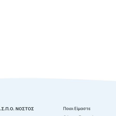
Ποιοι Είμαστε
Ο.Σ.Π.Ο. ΝΟΣΤΟΣ