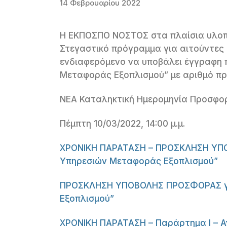
14 Φεβρουαρίου 2022
Η ΕΚΠΟΣΠΟ ΝΟΣΤΟΣ στα πλαίσια υλοπο
Στεγαστικό πρόγραμμα για αιτούντες 
ενδιαφερόμενο να υποβάλει έγγραφη
Μεταφοράς Εξοπλισμού” με αριθμό πρ
ΝΕΑ Καταληκτική Ημερομηνία Προσφο
Πέμπτη 10/03/2022, 14:00 μ.μ.
ΧΡΟΝΙΚΗ ΠΑΡΑΤΑΣΗ – ΠΡΟΣΚΛΗΣΗ ΥΠ
Υπηρεσιών Μεταφοράς Εξοπλισμού”
ΠΡΟΣΚΛΗΣΗ ΥΠΟΒΟΛΗΣ ΠΡΟΣΦΟΡΑΣ γι
Εξοπλισμού”
ΧΡΟΝΙΚΗ ΠΑΡΑΤΑΣΗ – Παράρτημα I – 