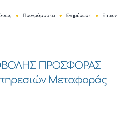
άσεις
Προγράμματα
Ενημέρωση
Επικοι
ΟΒΟΛΗΣ ΠΡΟΣΦΟΡΑΣ
 Υπηρεσιών Μεταφοράς