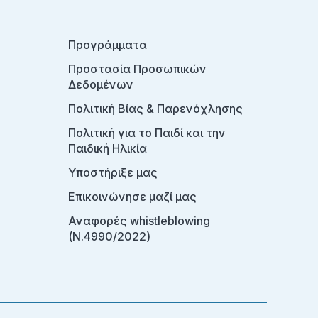
Προγράμματα
Προστασία Προσωπικών
Δεδομένων
Πολιτική Βίας & Παρενόχλησης
Πολιτική για το Παιδί και την
Παιδική Ηλικία
Υποστήριξε μας
Επικοινώνησε μαζί μας
Αναφορές whistleblowing
(Ν.4990/2022)