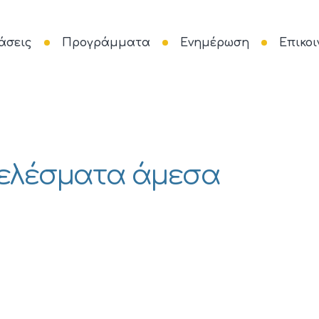
άσεις
Προγράμματα
Ενημέρωση
Επικοι
ελέσματα άμεσα