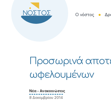
Ο νόστος
Δρ
Προσωρινά αποτ
ωφελουμένων
Νέα - Ανακοινώσεις
8 Δεκεμβρίου 2014