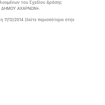
λουμένων του Σχεδίου Δράσης
 ΔΗΜΟΥ ΑΧΑΡΝΩΝ».
η 11/12/2014 (δείτε περισσότερα στην