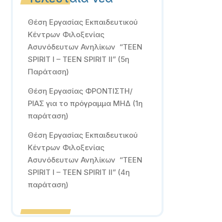
Θέση Εργασίας Εκπαιδευτικού
Κέντρων Φιλοξενίας
Ασυνόδευτων Ανηλίκων “TEEN
SPIRIT I – TEEN SPIRIT II” (5η
Παράταση)
Θέση Εργασίας ΦΡΟΝΤΙΣΤΗ/
ΡΙΑΣ για το πρόγραμμα ΜΗΔ (1η
παράταση)
Θέση Εργασίας Εκπαιδευτικού
Κέντρων Φιλοξενίας
Ασυνόδευτων Ανηλίκων “TEEN
SPIRIT I – TEEN SPIRIT II” (4η
παράταση)