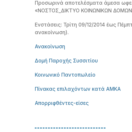
Προσωρινά αποτελέσματα άμεσα ωφε
«ΝΟΣΤΟΣ_ΔΙΚΤΥΟ ΚΟΙΝΩΝΙΚΩΝ ΔΟΜΩΝ
Ενστάσεις: Τρίτη 09/12/2014 έως Πέμπτ
ανακοίνωση).
Ανακοίνωση
Δομή Παροχής Συσσιτίου
Κοινωνικό Παντοπωλείο
Πίνακας επιλαχόντων κατά ΑΜΚΑ
Απορριφθέντες-είσες