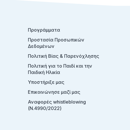
Προγράμματα
Προστασία Προσωπικών
Δεδομένων
Πολιτική Βίας & Παρενόχλησης
Πολιτική για το Παιδί και την
Παιδική Ηλικία
Υποστήριξε μας
Επικοινώνησε μαζί μας
Αναφορές whistleblowing
(Ν.4990/2022)