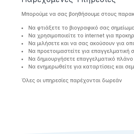
Μπορούμε να σας βοηθήσουμε στους παρακ
Να φτιάξετε το βιογραφικό σας σημείωμ
Να χρησιμοποιείτε το internet για προκηρ
Να μιλήσετε και να σας ακούσουν για ο
Να προετοιμαστείτε για επαγγελματική 
Να δημιουργήσετε επαγγελματικό πλάνο
Να ενημερωθείτε για καταρτίσεις και σε
Όλες οι υπηρεσίες παρέχονται δωρεάν