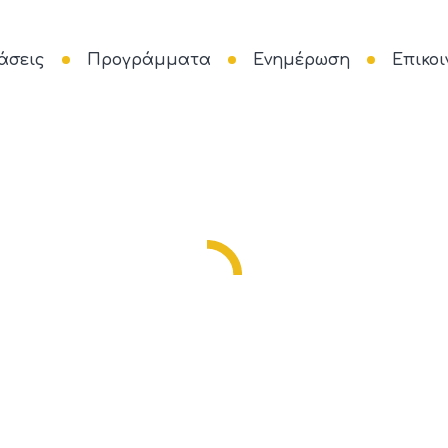
άσεις
Προγράμματα
Ενημέρωση
Επικοι