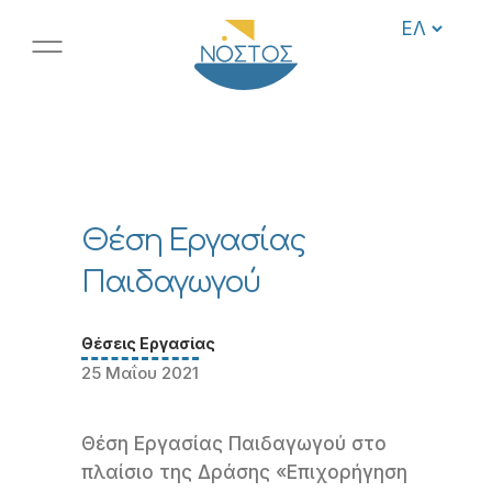
Θέση Εργασίας
Παιδαγωγού
Θέσεις Εργασίας
25 Μαΐου 2021
Θέση Εργασίας Παιδαγωγού στο
πλαίσιο της Δράσης «Επιχορήγηση