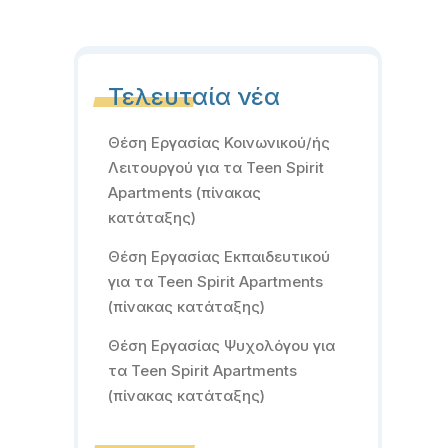
Τελευταία νέα
Θέση Εργασίας Κοινωνικού/ής
Λειτουργού για τα Teen Spirit
Apartments (πίνακας
κατάταξης)
Θέση Εργασίας Εκπαιδευτικού
για τα Teen Spirit Apartments
(πίνακας κατάταξης)
Θέση Εργασίας Ψυχολόγου για
τα Teen Spirit Apartments
(πίνακας κατάταξης)