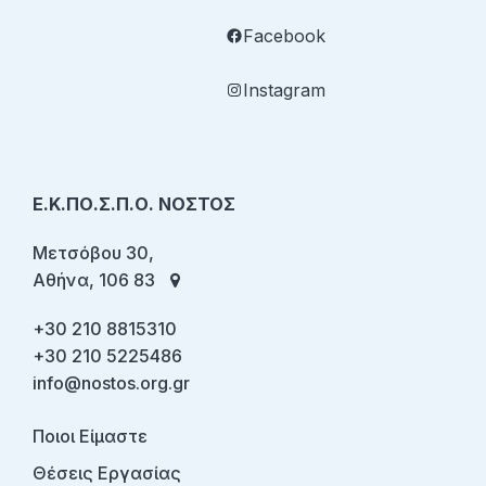
Facebook
Instagram
Ε.Κ.ΠΟ.Σ.Π.Ο. ΝΟΣΤΟΣ
Μετσόβου 30,
Αθήνα, 106 83
+30 210 8815310
+30 210 5225486
info@nostos.org.gr
Ποιοι Είμαστε
Θέσεις Εργασίας