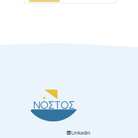
Linkedin