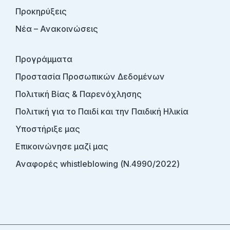
Προκηρύξεις
Νέα – Ανακοινώσεις
Προγράμματα
Προστασία Προσωπικών Δεδομένων
Πολιτική Βίας & Παρενόχλησης
Πολιτική για το Παιδί και την Παιδική Ηλικία
Υποστήριξε μας
Επικοινώνησε μαζί μας
Αναφορές whistleblowing (Ν.4990/2022)