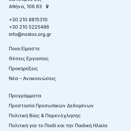
Αθήνα, 106 83
+30 210 8815310
+30 210 5225486
info@nostos.org.gr
Ποιοι Είμαστε
Θέσεις Εργασίας
Προκηρύξεις
Νέα – Ανακοινώσεις
Προγράμματα
Προστασία Προσωπικών Δεδομένων
Πολιτική Βίας & Παρενόχλησης
Πολιτική για το Παιδί και την Παιδική Ηλικία