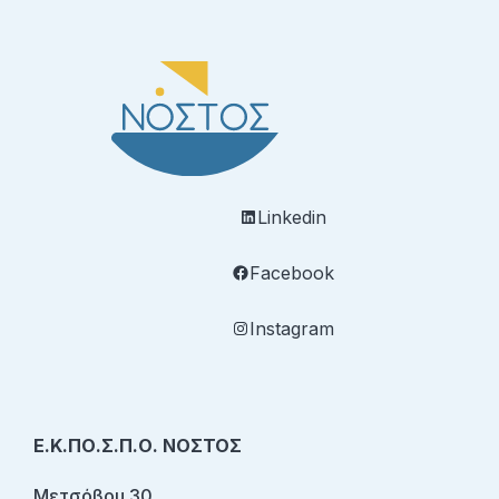
Linkedin
Facebook
Instagram
Ε.Κ.ΠΟ.Σ.Π.Ο. ΝΟΣΤΟΣ
Μετσόβου 30,