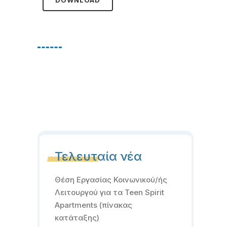
DOWNLOAD
Τελευταία νέα
Θέση Εργασίας Κοινωνικού/ής
Λειτουργού για τα Teen Spirit
Apartments (πίνακας
κατάταξης)