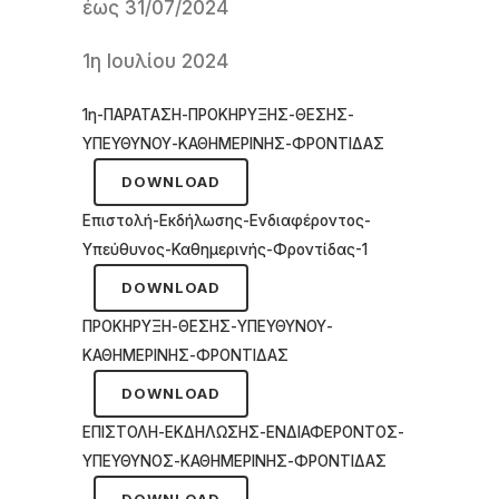
έως 31/07/2024
1η Ιουλίου 2024
1η-ΠΑΡΑΤΑΣΗ-ΠΡΟΚΗΡΥΞΗΣ-ΘΕΣΗΣ-
ΥΠΕΥΘΥΝΟΥ-ΚΑΘΗΜΕΡΙΝΗΣ-ΦΡΟΝΤΙΔΑΣ
DOWNLOAD
Επιστολή-Εκδήλωσης-Ενδιαφέροντος-
Υπεύθυνος-Καθημερινής-Φροντίδας-1
DOWNLOAD
ΠΡΟΚΗΡΥΞΗ-ΘΕΣΗΣ-ΥΠΕΥΘΥΝΟΥ-
ΚΑΘΗΜΕΡΙΝΗΣ-ΦΡΟΝΤΙΔΑΣ
DOWNLOAD
ΕΠΙΣΤΟΛΗ-ΕΚΔΗΛΩΣΗΣ-ΕΝΔΙΑΦΕΡΟΝΤΟΣ-
ΥΠΕΥΘΥΝΟΣ-ΚΑΘΗΜΕΡΙΝΗΣ-ΦΡΟΝΤΙΔΑΣ