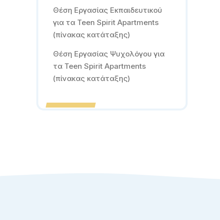
Θέση Εργασίας Εκπαιδευτικού
για τα Teen Spirit Apartments
(πίνακας κατάταξης)
Θέση Εργασίας Ψυχολόγου για
τα Teen Spirit Apartments
(πίνακας κατάταξης)