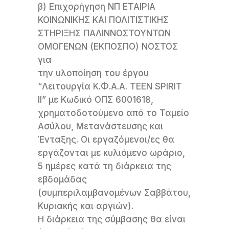
β) Επιχορήγηση ΝΠ ΕΤΑΙΡΙΑ
ΚΟΙΝΩΝΙΚΗΣ ΚΑΙ ΠΟΛΙΤΙΣΤΙΚΗΣ
ΣΤΗΡΙΞΗΣ ΠΑΛΙΝΝΟΣΤΟΥΝΤΩΝ
ΟΜΟΓΕΝΩΝ (ΕΚΠΟΣΠΟ) ΝΟΣΤΟΣ
για
την υλοποίηση του έργου
“Λειτουργία Κ.Φ.Α.Α. TEEN SPIRIT
ΙΙ” με Κωδικό ΟΠΣ 6001618,
χρηματοδοτούμενο από το Ταμείο
Ασύλου, Μετανάστευσης και
Ένταξης. Οι εργαζόμενοι/ες θα
εργάζονται με κυλιόμενο ωράριο,
5 ημέρες κατά τη διάρκεια της
εβδομάδας
(συμπεριλαμβανομένων Σαββάτου,
Κυριακής και αργιών).
Η διάρκεια της σύμβασης θα είναι