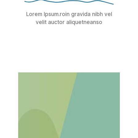
Lorem Ipsum.roin gravida nibh vel
velit auctor aliquetneanso