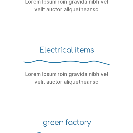
Lorem Ipsum.roin gravida nibh vel
velit auctor aliquetneanso
Electrical items
Lorem Ipsum.roin gravida nibh vel
velit auctor aliquetneanso
green factory