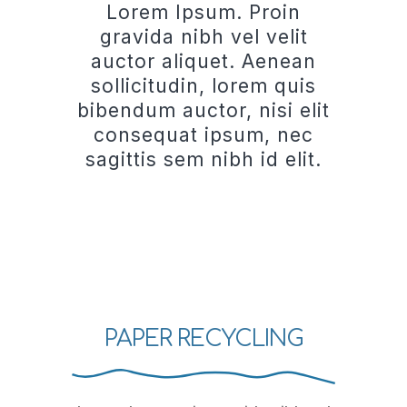
Lorem Ipsum. Proin
gravida nibh vel velit
auctor aliquet. Aenean
sollicitudin, lorem quis
bibendum auctor, nisi elit
consequat ipsum, nec
sagittis sem nibh id elit.
PAPER RECYCLING