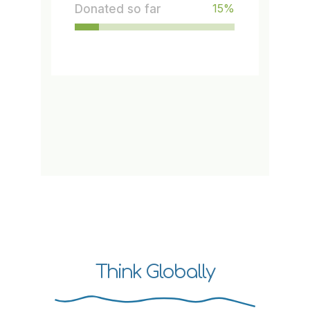
15
%
Donated so far
Think Globally