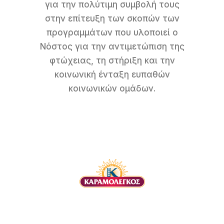
για την πολύτιμη συμβολή τους
στην επίτευξη των σκοπών των
προγραμμάτων που υλοποιεί ο
Νόστος για την αντιμετώπιση της
φτώχειας, τη στήριξη και την
κοινωνική ένταξη ευπαθών
κοινωνικών ομάδων.