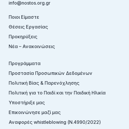
info@nostos.org.gr
Ποιοι Είμαστε
Θέσεις Εργασίας
Προκηρύξεις
Νέα – Ανακοινώσεις
Προγράμματα
Προστασία Προσωπικών Δεδομένων
Πολιτική Βίας & Παρενόχλησης
Πολιτική για το Παιδί και την Παιδική Ηλικία
Υποστήριξε μας
Επικοινώνησε μαζί μας
Αναφορές whistleblowing (Ν.4990/2022)