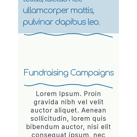
ullamcorper mattis,
pulvinar dapibus leo.
Fundraising Campaigns
Lorem Ipsum. Proin
gravida nibh vel velit
auctor aliquet. Aenean
sollicitudin, lorem quis
bibendum auctor, nisi elit
consequat ipsum, nec