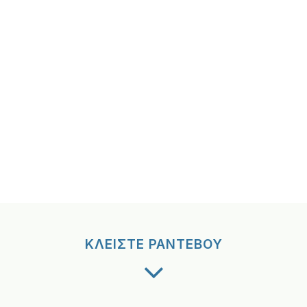
ΚΛΕΙΣΤΕ ΡΑΝΤΕΒΟΥ