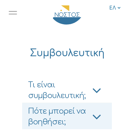
Συμβουλευτική
Τι είναι
συμβουλευτική;
Πότε μπορεί να
βοηθήσει;