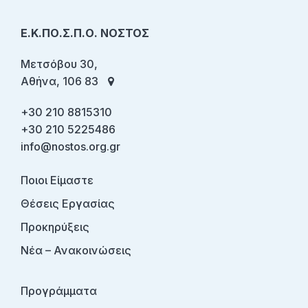
Ε.Κ.ΠΟ.Σ.Π.Ο. ΝΟΣΤΟΣ
Μετσόβου 30,
Αθήνα, 106 83
+30 210 8815310
+30 210 5225486
info@nostos.org.gr
Ποιοι Είμαστε
Θέσεις Εργασίας
Προκηρύξεις
Νέα – Ανακοινώσεις
Προγράμματα