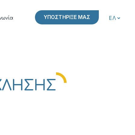
ΥΠΟΣΤΗΡΙΞΕ ΜΑΣ
νωνία
ΟΧΛΗΣΗΣ