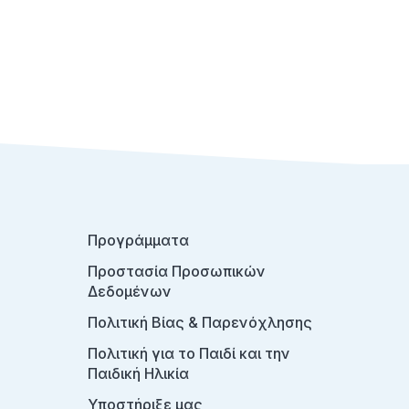
Προγράμματα
Προστασία Προσωπικών
Δεδομένων
Πολιτική Βίας & Παρενόχλησης
Πολιτική για το Παιδί και την
Παιδική Ηλικία
Υποστήριξε μας