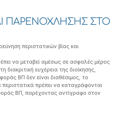
ΚΑΙ ΠΑΡΕΝΟΧΛΗΣΗΣ ΣΤΟ
ερεύνηση περιστατικών βίας και
ρέπει να μεταβεί αμέσως σε ασφαλές μέρος
 διακριτική ευχέρεια της διοίκησης,
φοράς ΒΠ δεν είναι διαθέσιμος, το
τα περιστατικά πρέπει να καταγράφονται
φοράς ΒΠ, παρέχοντας αντίγραφο στον