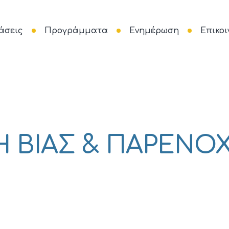
άσεις
Προγράμματα
Ενημέρωση
Επικοι
Η ΒΙΑΣ & ΠΑΡΕΝ