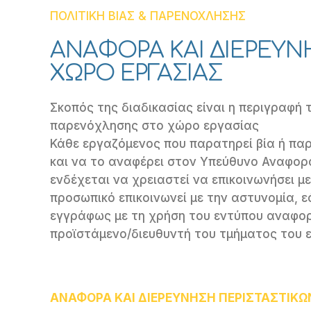
ΠΟΛΙΤΙΚΗ ΒΙΑΣ & ΠΑΡΕΝΟΧΛΗΣΗΣ
ΑΝΑΦΟΡΑ ΚΑΙ ΔΙΕΡΕΥΝ
ΧΩΡΟ ΕΡΓΑΣΙΑΣ
Σκοπός της διαδικασίας είναι η περιγραφή 
παρενόχλησης στο χώρο εργασίας
Κάθε εργαζόμενος που παρατηρεί βία ή παρ
και να το αναφέρει στον Υπεύθυνο Αναφοράς
ενδέχεται να χρειαστεί να επικοινωνήσει μ
προσωπικό επικοινωνεί με την αστυνομία, ε
εγγράφως με τη χρήση του εντύπου αναφο
προϊστάμενο/διευθυντή του τμήματος του 
ΑΝΑΦΟΡΑ ΚΑΙ ΔΙΕΡΕΥΝΗΣΗ ΠΕΡΙΣΤΑΣΤΙΚΩ