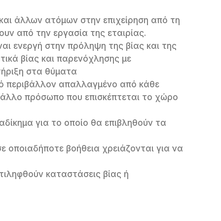
 και άλλων ατόμων στην επιχείρηση από τη
ουν από την εργασία της εταιρίας.
ναι ενεργή στην πρόληψη της βίας και της
τικά βίας και παρενόχλησης με
τήριξη στα θύματα
ακό περιβάλλον απαλλαγμένο από κάθε
ε άλλο πρόσωπο που επισκέπτεται το χώρο
αδίκημα για το οποίο θα επιβληθούν τα
ε οποιαδήποτε βοήθεια χρειάζονται για να
τιληφθούν καταστάσεις βίας ή