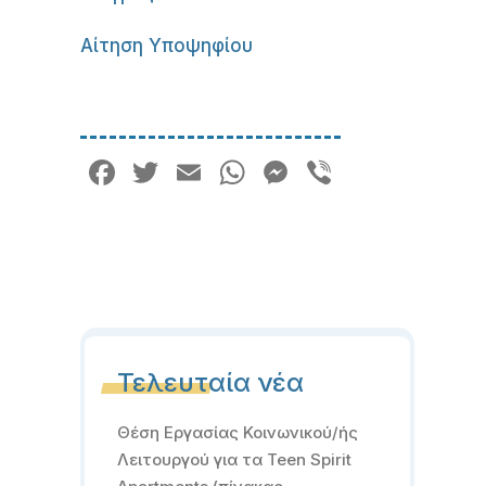
Αίτηση Υποψηφίου
Facebook
Twitter
Email
WhatsApp
Messenger
Viber
Τελευταία νέα
Θέση Εργασίας Κοινωνικού/ής
Λειτουργού για τα Teen Spirit