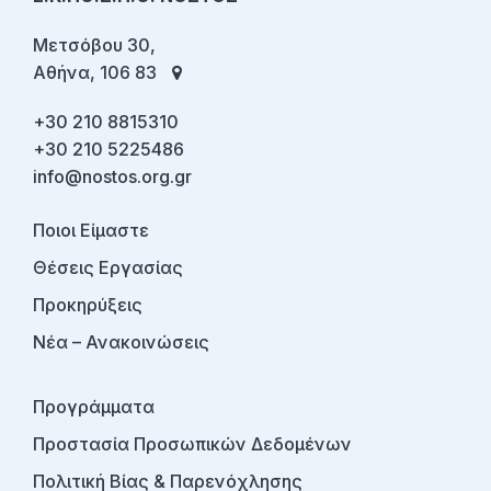
Μετσόβου 30,
Αθήνα, 106 83
+30 210 8815310
+30 210 5225486
info@nostos.org.gr
Ποιοι Είμαστε
Θέσεις Εργασίας
Προκηρύξεις
Νέα – Ανακοινώσεις
Προγράμματα
Προστασία Προσωπικών Δεδομένων
Πολιτική Βίας & Παρενόχλησης