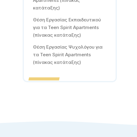
Apartments (πίνακας
κατάταξης)
Θέση Εργασίας Εκπαιδευτικού
για τα Teen Spirit Apartments
(πίνακας κατάταξης)
Θέση Εργασίας Ψυχολόγου για
τα Teen Spirit Apartments
(πίνακας κατάταξης)