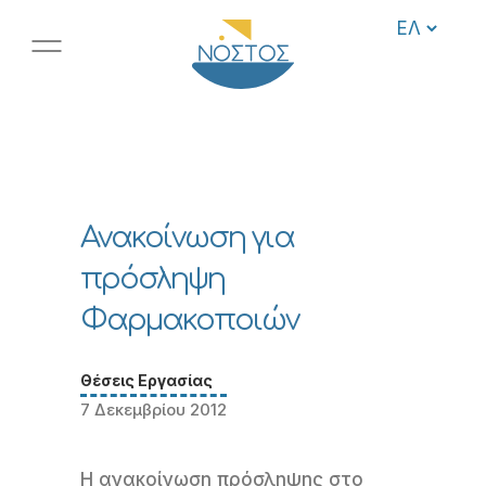
Ανακοίνωση για
πρόσληψη
Φαρμακοποιών
Θέσεις Εργασίας
7 Δεκεμβρίου 2012
Η ανακοίνωση πρόσληψης στο