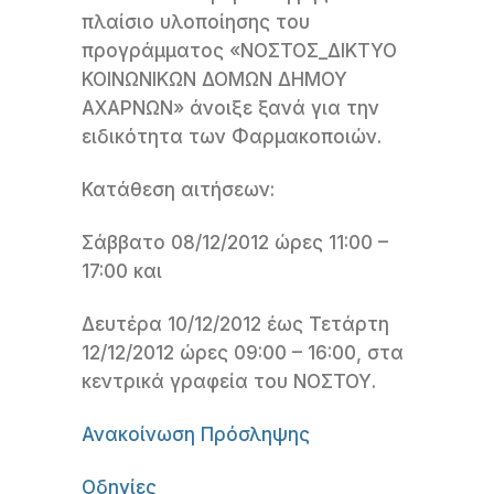
πλαίσιο υλοποίησης του
προγράμματος «ΝΟΣΤΟΣ_ΔΙΚΤΥΟ
ΚΟΙΝΩΝΙΚΩΝ ΔΟΜΩΝ ΔΗΜΟΥ
ΑΧΑΡΝΩΝ» άνοιξε ξανά για την
ειδικότητα των Φαρμακοποιών.
Κατάθεση αιτήσεων:
Σάββατο 08/12/2012 ώρες 11:00 –
17:00 και
Δευτέρα 10/12/2012 έως Τετάρτη
12/12/2012 ώρες 09:00 – 16:00, στα
κεντρικά γραφεία του ΝΟΣΤΟΥ.
Ανακοίνωση Πρόσληψης
Οδηγίες