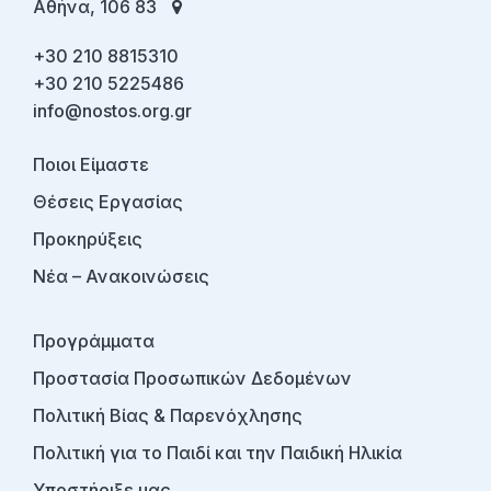
Αθήνα, 106 83
+30 210 8815310
+30 210 5225486
info@nostos.org.gr
Ποιοι Είμαστε
Θέσεις Εργασίας
Προκηρύξεις
Νέα – Ανακοινώσεις
Προγράμματα
Προστασία Προσωπικών Δεδομένων
Πολιτική Βίας & Παρενόχλησης
Πολιτική για το Παιδί και την Παιδική Ηλικία
Υποστήριξε μας