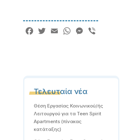
Facebook
Twitter
Email
WhatsApp
Messenger
Viber
Τελευταία νέα
Θέση Εργασίας Κοινωνικού/ής
Λειτουργού για τα Teen Spirit
Apartments (πίνακας
κατάταξης)