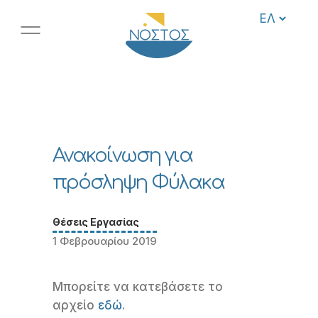
Ανακοίνωση για
πρόσληψη Φύλακα
Θέσεις Εργασίας
1 Φεβρουαρίου 2019
Μπορείτε να κατεβάσετε το
αρχείο
εδώ
.