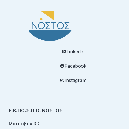
Linkedin
Facebook
Instagram
Ε.Κ.ΠΟ.Σ.Π.Ο. ΝΟΣΤΟΣ
Μετσόβου 30,