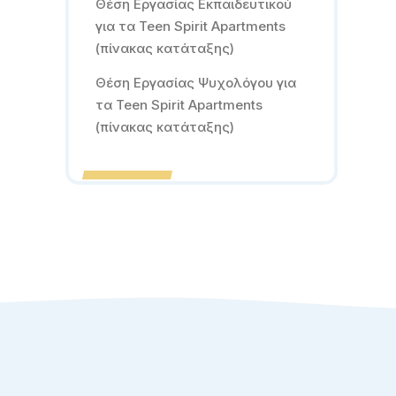
Θέση Εργασίας Εκπαιδευτικού
για τα Teen Spirit Apartments
(πίνακας κατάταξης)
Θέση Εργασίας Ψυχολόγου για
τα Teen Spirit Apartments
(πίνακας κατάταξης)