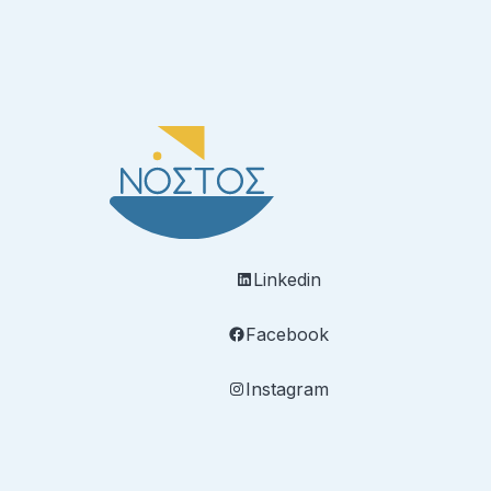
Linkedin
Facebook
Instagram