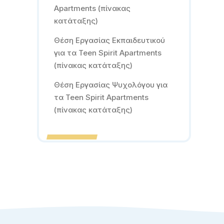
Apartments (πίνακας
κατάταξης)
Θέση Εργασίας Εκπαιδευτικού
για τα Teen Spirit Apartments
(πίνακας κατάταξης)
Θέση Εργασίας Ψυχολόγου για
τα Teen Spirit Apartments
(πίνακας κατάταξης)