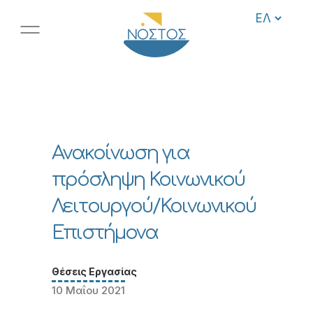
Ανακοίνωση για
πρόσληψη Κοινωνικού
Λειτουργού/Κοινωνικού
Επιστήμονα
Θέσεις Εργασίας
10 Μαΐου 2021