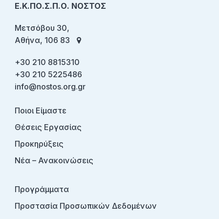
Ε.Κ.ΠΟ.Σ.Π.Ο. ΝΟΣΤΟΣ
Μετσόβου 30,
Αθήνα, 106 83
+30 210 8815310
+30 210 5225486
info@nostos.org.gr
Ποιοι Είμαστε
Θέσεις Εργασίας
Προκηρύξεις
Νέα – Ανακοινώσεις
Προγράμματα
Προστασία Προσωπικών Δεδομένων