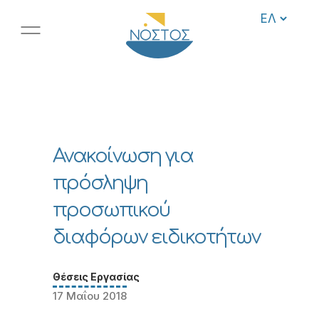
Ανακοίνωση για
πρόσληψη
προσωπικού
διαφόρων ειδικοτήτων
Θέσεις Εργασίας
17 Μαΐου 2018