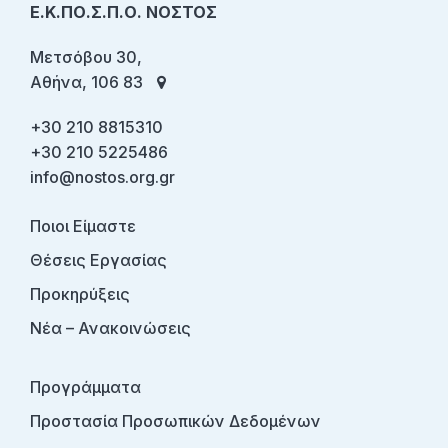
Ε.Κ.ΠΟ.Σ.Π.Ο. ΝΟΣΤΟΣ
Μετσόβου 30,
Αθήνα, 106 83
+30 210 8815310
+30 210 5225486
info@nostos.org.gr
Ποιοι Είμαστε
Θέσεις Εργασίας
Προκηρύξεις
Νέα – Ανακοινώσεις
Προγράμματα
Προστασία Προσωπικών Δεδομένων