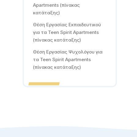
Apartments (πίνακας
κατάταξης)
Θέση Εργασίας Εκπαιδευτικού
για τα Teen Spirit Apartments
(πίνακας κατάταξης)
Θέση Εργασίας Ψυχολόγου για
τα Teen Spirit Apartments
(πίνακας κατάταξης)