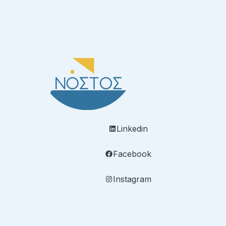
Linkedin
Facebook
Instagram