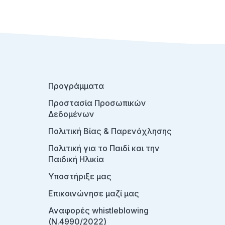
Προγράμματα
Προστασία Προσωπικών
Δεδομένων
Πολιτική Βίας & Παρενόχλησης
Πολιτική για το Παιδί και την
Παιδική Ηλικία
Υποστήριξε μας
Επικοινώνησε μαζί μας
Αναφορές whistleblowing
(Ν.4990/2022)