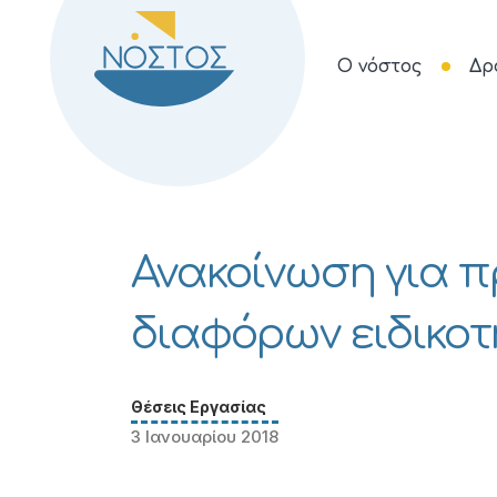
Ο νόστος
Δρ
Ανακοίνωση για 
διαφόρων ειδικο
Θέσεις Εργασίας
3 Ιανουαρίου 2018