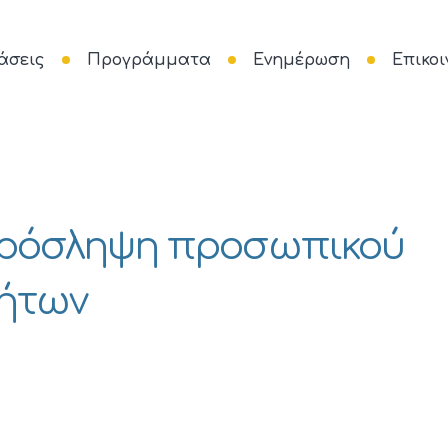
άσεις
Προγράμματα
Ενημέρωση
Επικοι
πρόσληψη προσωπικού
τήτων