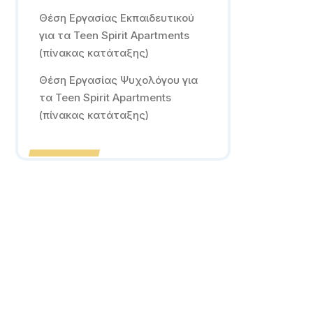
Θέση Εργασίας Εκπαιδευτικού
για τα Teen Spirit Apartments
(πίνακας κατάταξης)
Θέση Εργασίας Ψυχολόγου για
τα Teen Spirit Apartments
(πίνακας κατάταξης)