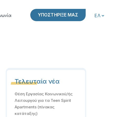
ΥΠΟΣΤΗΡΙΞΕ ΜΑΣ
νωνία
Τελευταία νέα
Θέση Εργασίας Κοινωνικού/ής
Λειτουργού για τα Teen Spirit
Apartments (πίνακας
κατάταξης)