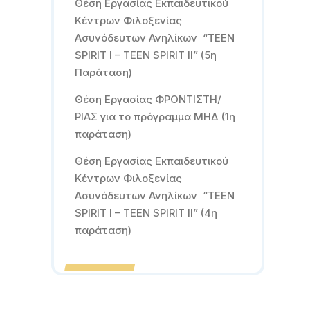
Θέση Εργασίας Εκπαιδευτικού
Κέντρων Φιλοξενίας
Ασυνόδευτων Ανηλίκων “TEEN
SPIRIT I – TEEN SPIRIT II” (5η
Παράταση)
Θέση Εργασίας ΦΡΟΝΤΙΣΤΗ/
ΡΙΑΣ για το πρόγραμμα ΜΗΔ (1η
παράταση)
Θέση Εργασίας Εκπαιδευτικού
Κέντρων Φιλοξενίας
Ασυνόδευτων Ανηλίκων “TEEN
SPIRIT I – TEEN SPIRIT II” (4η
παράταση)