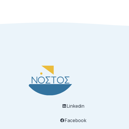
Linkedin
Facebook