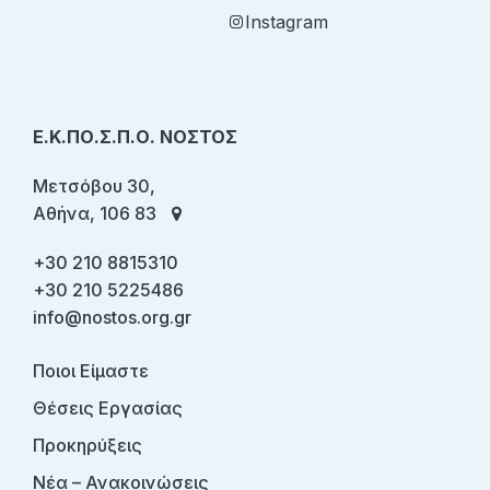
Instagram
Ε.Κ.ΠΟ.Σ.Π.Ο. ΝΟΣΤΟΣ
Μετσόβου 30,
Αθήνα, 106 83
+30 210 8815310
+30 210 5225486
info@nostos.org.gr
Ποιοι Είμαστε
Θέσεις Εργασίας
Προκηρύξεις
Νέα – Ανακοινώσεις