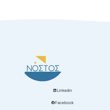
Linkedin
Facebook