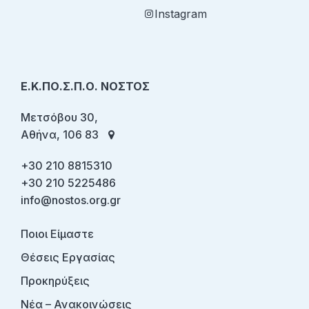
Instagram
Ε.Κ.ΠΟ.Σ.Π.Ο. ΝΟΣΤΟΣ
Μετσόβου 30,
Αθήνα, 106 83
+30 210 8815310
+30 210 5225486
info@nostos.org.gr
Ποιοι Είμαστε
Θέσεις Εργασίας
Προκηρύξεις
Νέα – Ανακοινώσεις