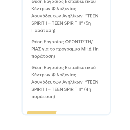
Θέση Εργασίας Εκπαιδευτικού
Κέντρων Φιλοξενίας
Ασυνόδευτων Ανηλίκων “TEEN
SPIRIT I – TEEN SPIRIT II” (5η
Παράταση)
Θέση Εργασίας ΦΡΟΝΤΙΣΤΗ/
ΡΙΑΣ για το πρόγραμμα ΜΗΔ (1η
παράταση)
Θέση Εργασίας Εκπαιδευτικού
Κέντρων Φιλοξενίας
Ασυνόδευτων Ανηλίκων “TEEN
SPIRIT I – TEEN SPIRIT II” (4η
παράταση)