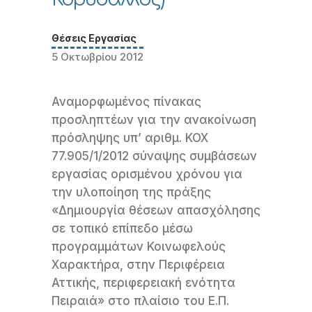
Θέσεις Εργασίας
5 Οκτωβρίου 2012
Αναμορφωμένος πίνακας
προσληπτέων για την ανακοίνωση
πρόσληψης υπ’ αριθμ. ΚΟΧ
77.905/1/2012 σύναψης συμβάσεων
εργασίας ορισμένου χρόνου για
την υλοποίηση της πράξης
«Δημιουργία θέσεων απασχόλησης
σε τοπικό επίπεδο μέσω
προγραμμάτων Κοινωφελούς
Χαρακτήρα, στην Περιφέρεια
Αττικής, περιφερειακή ενότητα
Πειραιά» στο πλαίσιο του Ε.Π.