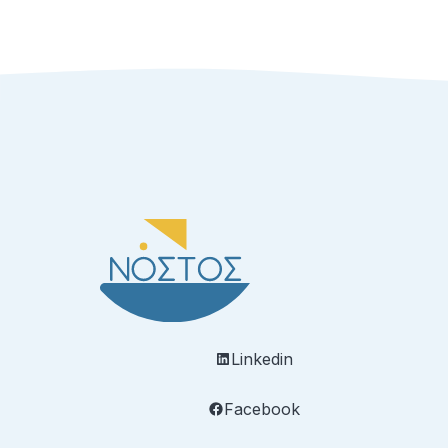
Linkedin
Facebook