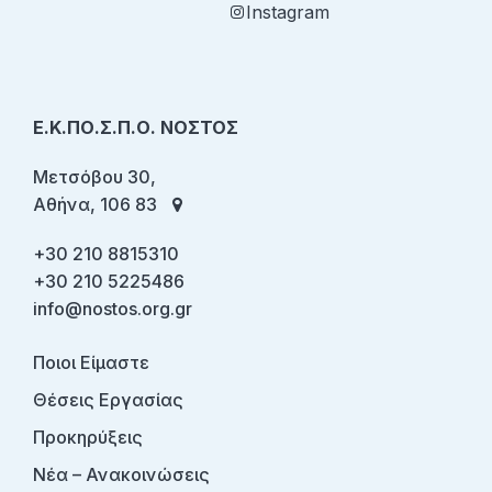
Instagram
Ε.Κ.ΠΟ.Σ.Π.Ο. ΝΟΣΤΟΣ
Μετσόβου 30,
Αθήνα, 106 83
+30 210 8815310
+30 210 5225486
info@nostos.org.gr
Ποιοι Είμαστε
Θέσεις Εργασίας
Προκηρύξεις
Νέα – Ανακοινώσεις