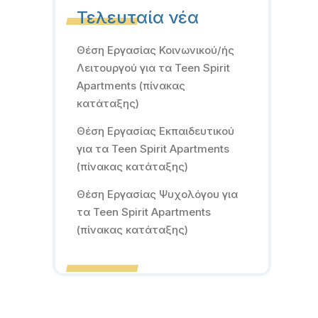
Τελευταία νέα
Θέση Εργασίας Κοινωνικού/ής
Λειτουργού για τα Teen Spirit
Apartments (πίνακας
κατάταξης)
Θέση Εργασίας Εκπαιδευτικού
για τα Teen Spirit Apartments
(πίνακας κατάταξης)
Θέση Εργασίας Ψυχολόγου για
τα Teen Spirit Apartments
(πίνακας κατάταξης)