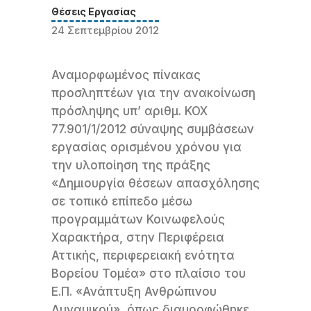
Θέσεις Εργασίας
24 Σεπτεμβρίου 2012
Αναμορφωμένος πίνακας
προσληπτέων για την ανακοίνωση
πρόσληψης υπ’ αριθμ. ΚΟΧ
77.901/1/2012 σύναψης συμβάσεων
εργασίας ορισμένου χρόνου για
την υλοποίηση της πράξης
«Δημιουργία θέσεων απασχόλησης
σε τοπικό επίπεδο μέσω
προγραμμάτων Κοινωφελούς
Χαρακτήρα, στην Περιφέρεια
Αττικής, περιφερειακή ενότητα
Βορείου Τομέα» στο πλαίσιο του
Ε.Π. «Ανάπτυξη Ανθρώπινου
Δυναμικού», όπως διαμορφώθηκε