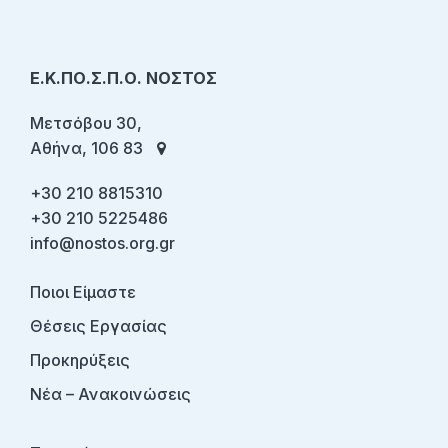
Ε.Κ.ΠΟ.Σ.Π.Ο. ΝΟΣΤΟΣ
Μετσόβου 30,
Αθήνα, 106 83
+30 210 8815310
+30 210 5225486
info@nostos.org.gr
Ποιοι Είμαστε
Θέσεις Εργασίας
Προκηρύξεις
Νέα – Ανακοινώσεις