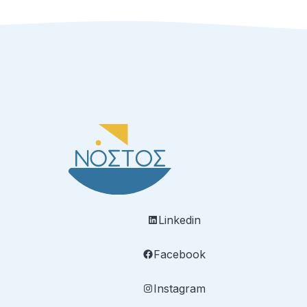
Linkedin
Facebook
Instagram