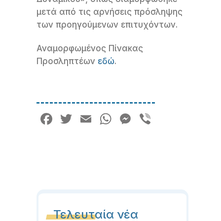
μετά από τις αρνήσεις πρόσληψης
των προηγούμενων επιτυχόντων.
Αναμορφωμένος Πίνακας
Προσληπτέων
εδώ
.
Facebook
Twitter
Email
WhatsApp
Messenger
Viber
Τελευταία νέα