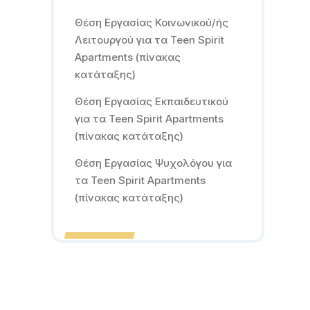
Θέση Εργασίας Κοινωνικού/ής
Λειτουργού για τα Teen Spirit
Apartments (πίνακας
κατάταξης)
Θέση Εργασίας Εκπαιδευτικού
για τα Teen Spirit Apartments
(πίνακας κατάταξης)
Θέση Εργασίας Ψυχολόγου για
τα Teen Spirit Apartments
(πίνακας κατάταξης)