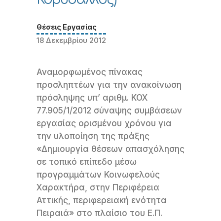
Θέσεις Εργασίας
18 Δεκεμβρίου 2012
Αναμορφωμένος πίνακας
προσληπτέων για την ανακοίνωση
πρόσληψης υπ’ αριθμ. ΚΟΧ
77.905/1/2012 σύναψης συμβάσεων
εργασίας ορισμένου χρόνου για
την υλοποίηση της πράξης
«Δημιουργία θέσεων απασχόλησης
σε τοπικό επίπεδο μέσω
προγραμμάτων Κοινωφελούς
Χαρακτήρα, στην Περιφέρεια
Αττικής, περιφερειακή ενότητα
Πειραιά» στο πλαίσιο του Ε.Π.