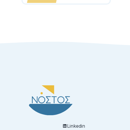
Linkedin