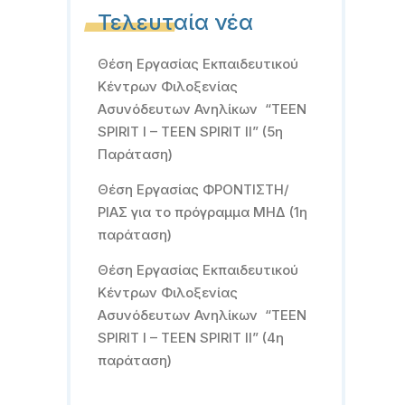
Τελευταία νέα
Θέση Εργασίας Εκπαιδευτικού
Κέντρων Φιλοξενίας
Ασυνόδευτων Ανηλίκων “TEEN
SPIRIT I – TEEN SPIRIT II” (5η
Παράταση)
Θέση Εργασίας ΦΡΟΝΤΙΣΤΗ/
ΡΙΑΣ για το πρόγραμμα ΜΗΔ (1η
παράταση)
Θέση Εργασίας Εκπαιδευτικού
Κέντρων Φιλοξενίας
Ασυνόδευτων Ανηλίκων “TEEN
SPIRIT I – TEEN SPIRIT II” (4η
παράταση)