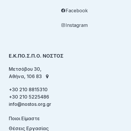
Facebook
Instagram
Ε.Κ.ΠΟ.Σ.Π.Ο. ΝΟΣΤΟΣ
Μετσόβου 30,
Αθήνα, 106 83
+30 210 8815310
+30 210 5225486
info@nostos.org.gr
Ποιοι Είμαστε
Θέσεις Εργασίας