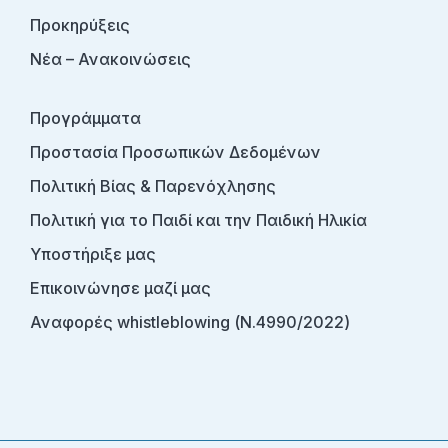
Προκηρύξεις
Νέα – Ανακοινώσεις
Προγράμματα
Προστασία Προσωπικών Δεδομένων
Πολιτική Βίας & Παρενόχλησης
Πολιτική για το Παιδί και την Παιδική Ηλικία
Υποστήριξε μας
Επικοινώνησε μαζί μας
Αναφορές whistleblowing (Ν.4990/2022)