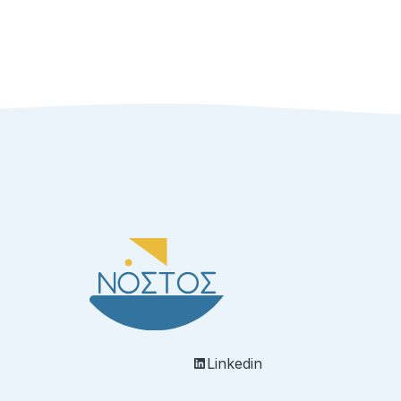
Linkedin