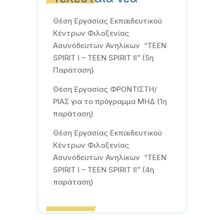
Θέση Εργασίας Εκπαιδευτικού
Κέντρων Φιλοξενίας
Ασυνόδευτων Ανηλίκων “TEEN
SPIRIT I – TEEN SPIRIT II” (5η
Παράταση)
Θέση Εργασίας ΦΡΟΝΤΙΣΤΗ/
ΡΙΑΣ για το πρόγραμμα ΜΗΔ (1η
παράταση)
Θέση Εργασίας Εκπαιδευτικού
Κέντρων Φιλοξενίας
Ασυνόδευτων Ανηλίκων “TEEN
SPIRIT I – TEEN SPIRIT II” (4η
παράταση)