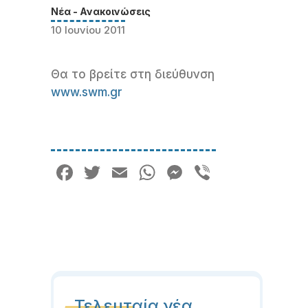
Νέα - Ανακοινώσεις
10 Ιουνίου 2011
Θα το βρείτε στη διεύθυνση
www.swm.gr
Facebook
Twitter
Email
WhatsApp
Messenger
Viber
Τελευταία νέα