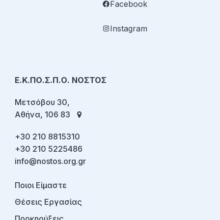
Facebook
Instagram
Ε.Κ.ΠΟ.Σ.Π.Ο. ΝΟΣΤΟΣ
Μετσόβου 30,
Αθήνα, 106 83
+30 210 8815310
+30 210 5225486
info@nostos.org.gr
Ποιοι Είμαστε
Θέσεις Εργασίας
Προκηρύξεις