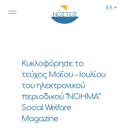
Κυκλοφόρησε το
τεύχος Μαΐου – Ιουλίου
του ηλεκτρονικού
περιοδικού “ΝΟΗΜΑ”
Social Welfare
Magazine