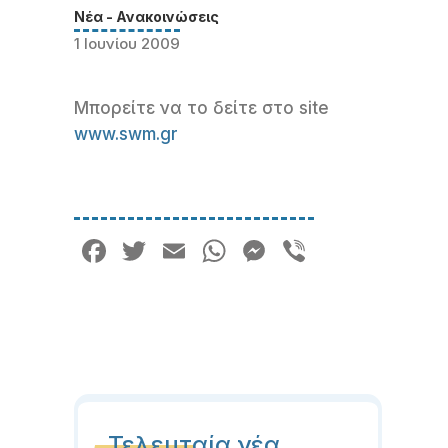
Νέα - Ανακοινώσεις
1 Ιουνίου 2009
Μπορείτε να το δείτε στο site
www.swm.gr
Facebook
Twitter
Email
WhatsApp
Messenger
Viber
Τελευταία νέα