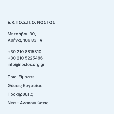
Ε.Κ.ΠΟ.Σ.Π.Ο. ΝΟΣΤΟΣ
Μετσόβου 30,
Αθήνα, 106 83
+30 210 8815310
+30 210 5225486
info@nostos.org.gr
Ποιοι Είμαστε
Θέσεις Εργασίας
Προκηρύξεις
Νέα – Ανακοινώσεις