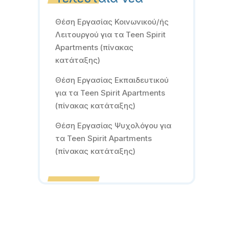
Θέση Εργασίας Κοινωνικού/ής
Λειτουργού για τα Teen Spirit
Apartments (πίνακας
κατάταξης)
Θέση Εργασίας Εκπαιδευτικού
για τα Teen Spirit Apartments
(πίνακας κατάταξης)
Θέση Εργασίας Ψυχολόγου για
τα Teen Spirit Apartments
(πίνακας κατάταξης)