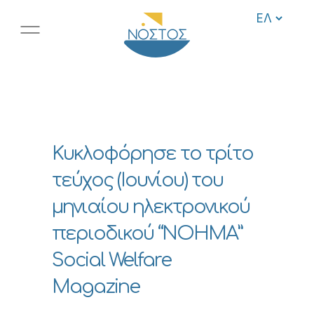
Κυκλοφόρησε το τρίτο
τεύχος (Ιουνίου) του
μηνιαίου ηλεκτρονικού
περιοδικού “ΝΟΗΜΑ”
Social Welfare
Magazine