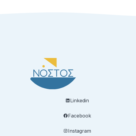
Linkedin
Facebook
Instagram