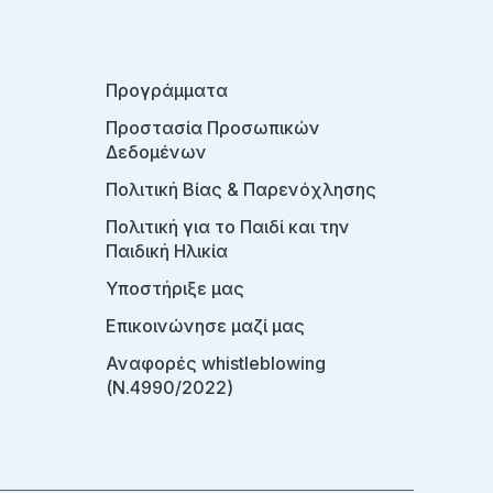
Προγράμματα
Προστασία Προσωπικών
Δεδομένων
Πολιτική Βίας & Παρενόχλησης
Πολιτική για το Παιδί και την
Παιδική Ηλικία
Υποστήριξε μας
Επικοινώνησε μαζί μας
Αναφορές whistleblowing
(Ν.4990/2022)