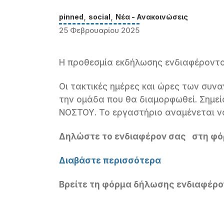
,
,
pinned
social
Νέα - Ανακοινώσεις
25 Φεβρουαρίου 2025
H προθεσμία εκδήλωσης ενδιαφέροντο
Οι τακτικές ημέρες και ώρες των συν
την ομάδα που θα διαμορφωθεί. Σημεί
ΝΟΣΤΟΥ. Το εργαστήριο αναμένεται να
Δηλώστε το ενδιαφέρον σας στη φ
Διαβάστε περισσότερα
Βρείτε τη φόρμα δήλωσης ενδιαφέρ