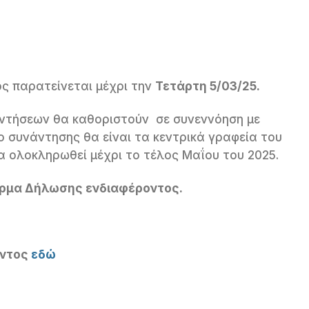
ς παρατείνεται μέχρι την
Τετάρτη 5/03/25.
αντήσεων θα καθοριστούν σε συνεννόηση με
ο συνάντησης θα είναι τα κεντρικά γραφεία του
 ολοκληρωθεί μέχρι το τέλος Μαΐου του 2025.
όρμα Δήλωσης ενδιαφέροντος.
οντος
εδώ