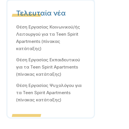
Τελευταία νέα
Θέση Εργασίας Κοινωνικού/ής
Λειτουργού για τα Teen Spirit
Apartments (πίνακας
κατάταξης)
Θέση Εργασίας Εκπαιδευτικού
για τα Teen Spirit Apartments
(πίνακας κατάταξης)
Θέση Εργασίας Ψυχολόγου για
τα Teen Spirit Apartments
(πίνακας κατάταξης)