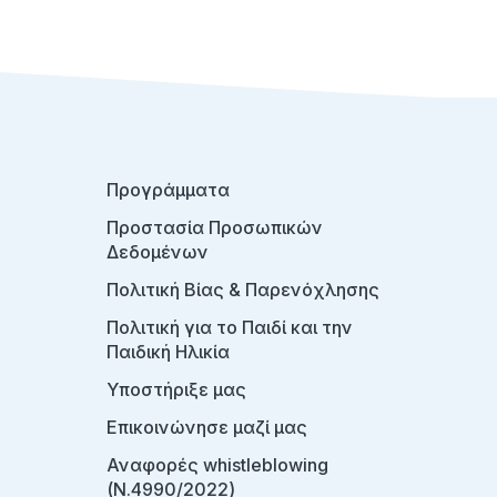
Προγράμματα
Προστασία Προσωπικών
Δεδομένων
Πολιτική Βίας & Παρενόχλησης
Πολιτική για το Παιδί και την
Παιδική Ηλικία
Υποστήριξε μας
Επικοινώνησε μαζί μας
Αναφορές whistleblowing
(Ν.4990/2022)