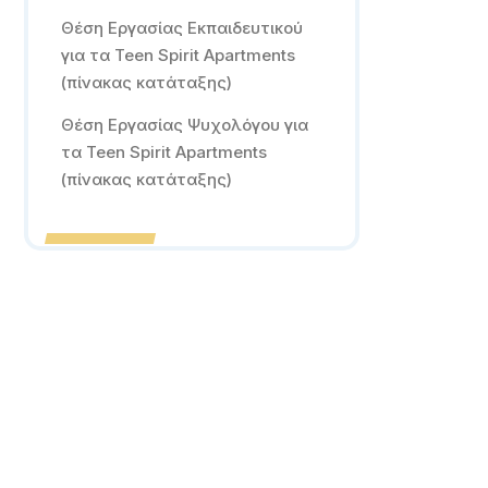
Θέση Εργασίας Εκπαιδευτικού
για τα Teen Spirit Apartments
(πίνακας κατάταξης)
Θέση Εργασίας Ψυχολόγου για
τα Teen Spirit Apartments
(πίνακας κατάταξης)