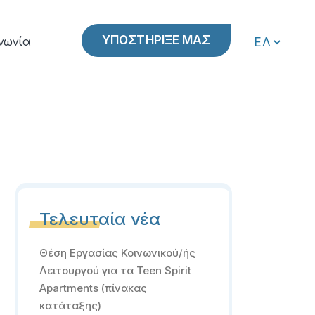
ΥΠΟΣΤΗΡΙΞΕ ΜΑΣ
νωνία
Τελευταία νέα
Θέση Εργασίας Κοινωνικού/ής
Λειτουργού για τα Teen Spirit
Apartments (πίνακας
κατάταξης)