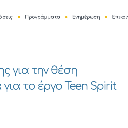
άσεις
Προγράμματα
Ενημέρωση
Επικοι
ς για την θέση
ια το έργο Teen Spirit