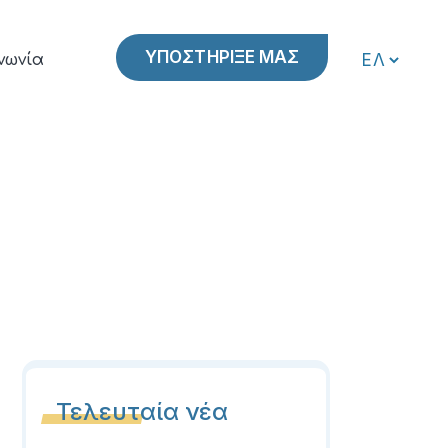
ΥΠΟΣΤΗΡΙΞΕ ΜΑΣ
νωνία
Τελευταία νέα