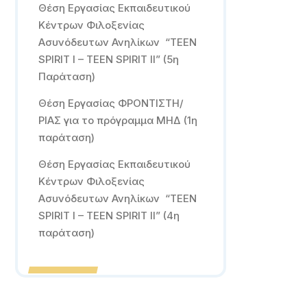
Θέση Εργασίας Εκπαιδευτικού
Κέντρων Φιλοξενίας
Ασυνόδευτων Ανηλίκων “TEEN
SPIRIT I – TEEN SPIRIT II” (5η
Παράταση)
Θέση Εργασίας ΦΡΟΝΤΙΣΤΗ/
ΡΙΑΣ για το πρόγραμμα ΜΗΔ (1η
παράταση)
Θέση Εργασίας Εκπαιδευτικού
Κέντρων Φιλοξενίας
Ασυνόδευτων Ανηλίκων “TEEN
SPIRIT I – TEEN SPIRIT II” (4η
παράταση)