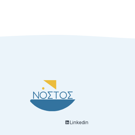
Linkedin