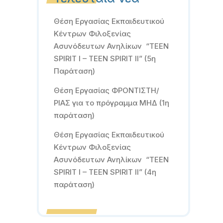
Θέση Εργασίας Εκπαιδευτικού
Κέντρων Φιλοξενίας
Ασυνόδευτων Ανηλίκων “TEEN
SPIRIT I – TEEN SPIRIT II” (5η
Παράταση)
Θέση Εργασίας ΦΡΟΝΤΙΣΤΗ/
ΡΙΑΣ για το πρόγραμμα ΜΗΔ (1η
παράταση)
Θέση Εργασίας Εκπαιδευτικού
Κέντρων Φιλοξενίας
Ασυνόδευτων Ανηλίκων “TEEN
SPIRIT I – TEEN SPIRIT II” (4η
παράταση)