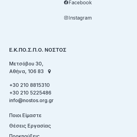
Facebook
Instagram
Ε.Κ.ΠΟ.Σ.Π.Ο. ΝΟΣΤΟΣ
Μετσόβου 30,
Αθήνα, 106 83
+30 210 8815310
+30 210 5225486
info@nostos.org.gr
Ποιοι Είμαστε
Θέσεις Εργασίας
Προκηρύξεις