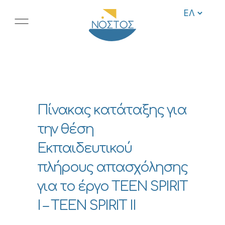
Πίνακας κατάταξης για
την θέση
Εκπαιδευτικού
πλήρους απασχόλησης
για το έργο TEEN SPIRIT
I – TEEN SPIRIT II