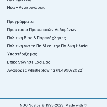
Νέα – Ανακοινώσεις
Προγράμματα
Προστασία Προσωπικών Δεδομένων
Πολιτική Βίας & Παρενόχλησης
Πολιτική για το Παιδί και την Παιδική Ηλικία
Υποστήριξε μας
Επικοινώνησε μαζί μας
Αναφορές whistleblowing (Ν.4990/2022)
NGO Nostos © 1995-2023. Made with ♡