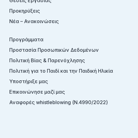
Θέσεις Εργασίας
Προκηρύξεις
Νέα – Ανακοινώσεις
Προγράμματα
Προστασία Προσωπικών Δεδομένων
Πολιτική Βίας & Παρενόχλησης
Πολιτική για το Παιδί και την Παιδική Ηλικία
Υποστήριξε μας
Επικοινώνησε μαζί μας
Αναφορές whistleblowing (Ν.4990/2022)