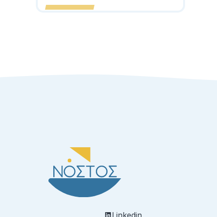
Linkedin