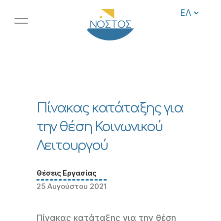
Πίνακας κατάταξης για
την θέση Κοινωνικού
Λειτουργού
Θέσεις Εργασίας
25 Αυγούστου 2021
Πίνακας κατάταξης για την θέση