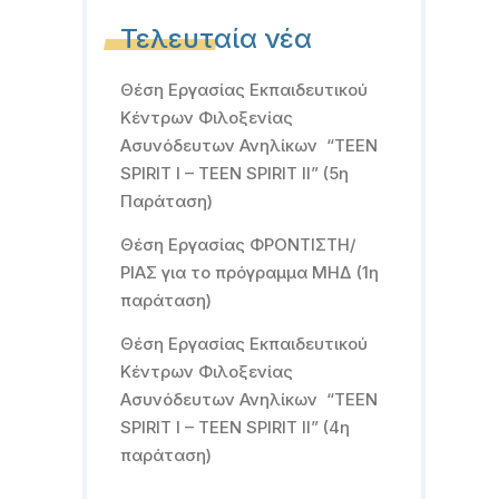
Τελευταία νέα
Θέση Εργασίας Εκπαιδευτικού
Κέντρων Φιλοξενίας
Ασυνόδευτων Ανηλίκων “TEEN
SPIRIT I – TEEN SPIRIT II” (5η
Παράταση)
Θέση Εργασίας ΦΡΟΝΤΙΣΤΗ/
ΡΙΑΣ για το πρόγραμμα ΜΗΔ (1η
παράταση)
Θέση Εργασίας Εκπαιδευτικού
Κέντρων Φιλοξενίας
Ασυνόδευτων Ανηλίκων “TEEN
SPIRIT I – TEEN SPIRIT II” (4η
παράταση)