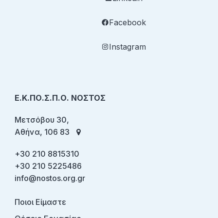
Facebook
Instagram
Ε.Κ.ΠΟ.Σ.Π.Ο. ΝΟΣΤΟΣ
Μετσόβου 30,
Αθήνα, 106 83
+30 210 8815310
+30 210 5225486
info@nostos.org.gr
Ποιοι Είμαστε