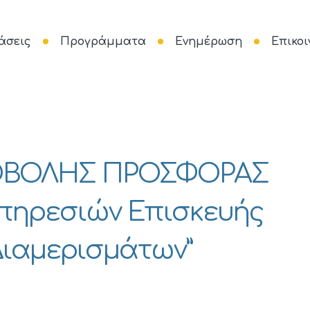
άσεις
Προγράμματα
Ενημέρωση
Επικοι
ΟΒΟΛΗΣ ΠΡΟΣΦΟΡΑΣ
Υπηρεσιών Επισκευής
Διαμερισμάτων”