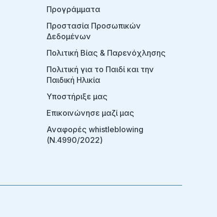
Προγράμματα
Προστασία Προσωπικών
Δεδομένων
Πολιτική Βίας & Παρενόχλησης
Πολιτική για το Παιδί και την
Παιδική Ηλικία
Υποστήριξε μας
Επικοινώνησε μαζί μας
Αναφορές whistleblowing
(Ν.4990/2022)