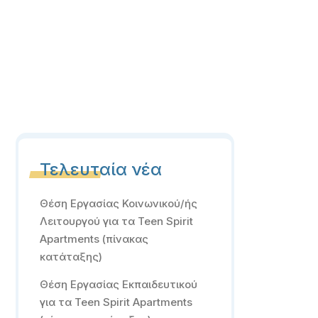
Τελευταία νέα
Θέση Εργασίας Κοινωνικού/ής
Λειτουργού για τα Teen Spirit
Apartments (πίνακας
κατάταξης)
Θέση Εργασίας Εκπαιδευτικού
για τα Teen Spirit Apartments