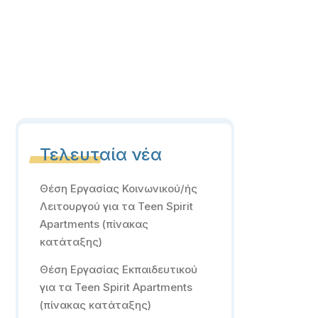
Τελευταία νέα
Θέση Εργασίας Κοινωνικού/ής
Λειτουργού για τα Teen Spirit
Apartments (πίνακας
κατάταξης)
Θέση Εργασίας Εκπαιδευτικού
για τα Teen Spirit Apartments
(πίνακας κατάταξης)