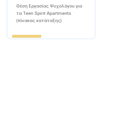
Θέση Εργασίας Ψυχολόγου για
τα Teen Spirit Apartments
(πίνακας κατάταξης)