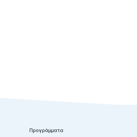
Προγράμματα