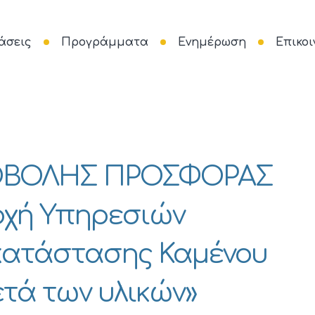
άσεις
Προγράμματα
Ενημέρωση
Επικοι
ΟΒΟΛΗΣ ΠΡΟΣΦΟΡΑΣ
ροχή Υπηρεσιών
κατάστασης Καμένου
τά των υλικών»