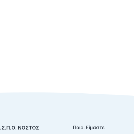
Ποιοι Είμαστε
Ο.Σ.Π.Ο. ΝΟΣΤΟΣ