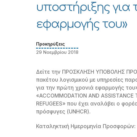
υποστήριξης για 
εφαρμογής του»
Προκηρύξεις
29 Νοεμβρίου 2018
Δείτε την ΠΡΟΣΚΛΗΣΗ ΥΠΟΒΟΛΗΣ ΠΡΟΤ
πακέτου λογισμικού με υπηρεσίες παρ
για την πρώτη χρονιά εφαρμογής του
«ACCOMMODATION AND ASSISTANCE T
REFUGEES» που έχει αναλάβει ο φορέ
πρόσφυγες (UNHCR).
Καταληκτική Ημερομηνία Προσφορών: