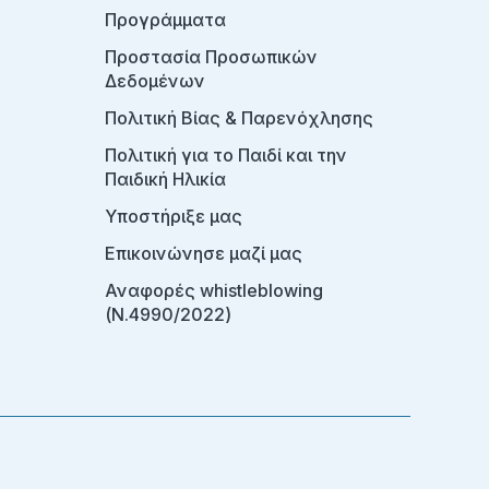
Προγράμματα
Προστασία Προσωπικών
Δεδομένων
Πολιτική Βίας & Παρενόχλησης
Πολιτική για το Παιδί και την
Παιδική Ηλικία
Υποστήριξε μας
Επικοινώνησε μαζί μας
Αναφορές whistleblowing
(Ν.4990/2022)