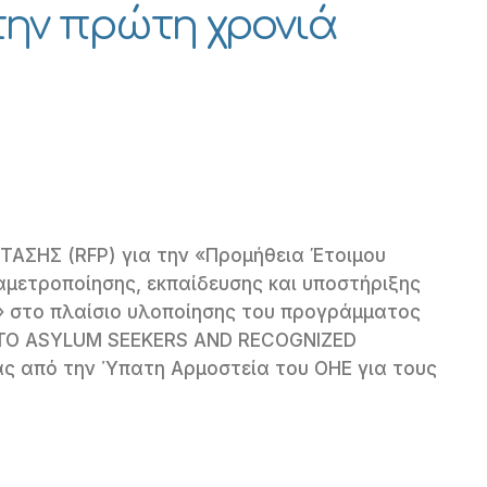
την πρώτη χρονιά
ΑΣΗΣ (RFP) για την «Προμήθεια Έτοιμου
αμετροποίησης, εκπαίδευσης και υποστήριξης
» στο πλαίσιο υλοποίησης του προγράμματος
O ASYLUM SEEKERS AND RECOGNIZED
ας από την Ύπατη Αρμοστεία του ΟΗΕ για τους