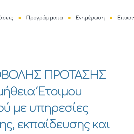
άσεις
Προγράμματα
Ενημέρωση
Επικοι
ΒΟΛΗΣ ΠΡΟΤΑΣΗΣ
ομήθεια Έτοιμου
ού με υπηρεσίες
ς, εκπαίδευσης και