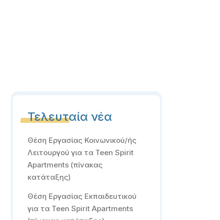
Τελευταία νέα
Θέση Εργασίας Κοινωνικού/ής
Λειτουργού για τα Teen Spirit
Apartments (πίνακας
κατάταξης)
Θέση Εργασίας Εκπαιδευτικού
για τα Teen Spirit Apartments