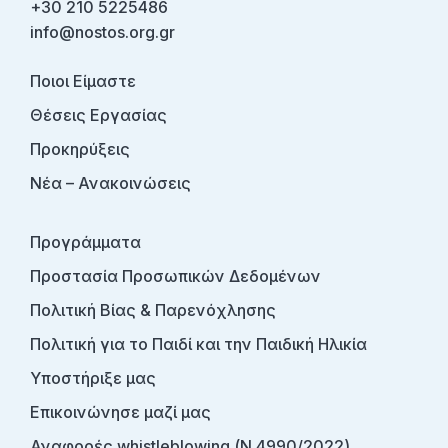
+30 210 5225486
info@nostos.org.gr
Ποιοι Είμαστε
Θέσεις Εργασίας
Προκηρύξεις
Νέα – Ανακοινώσεις
Προγράμματα
Προστασία Προσωπικών Δεδομένων
Πολιτική Βίας & Παρενόχλησης
Πολιτική για το Παιδί και την Παιδική Ηλικία
Υποστήριξε μας
Επικοινώνησε μαζί μας
Αναφορές whistleblowing (Ν.4990/2022)