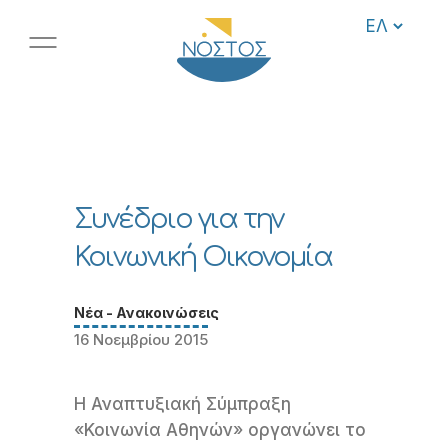
Συνέδριο για την
Κοινωνική Οικονομία
Νέα - Ανακοινώσεις
16 Νοεμβρίου 2015
Η Αναπτυξιακή Σύμπραξη
«Κοινωνία Αθηνών» οργανώνει το