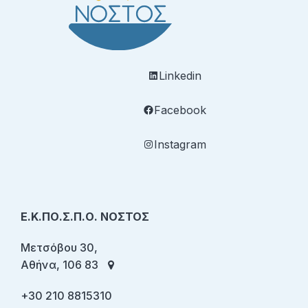
Linkedin
Facebook
Instagram
Ε.Κ.ΠΟ.Σ.Π.Ο. ΝΟΣΤΟΣ
Μετσόβου 30,
Αθήνα, 106 83
+30 210 8815310