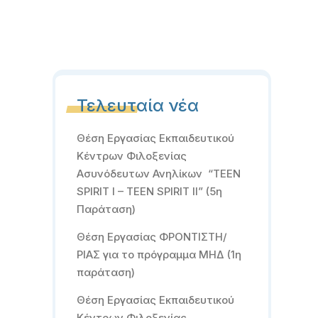
Τελευταία νέα
Θέση Εργασίας Εκπαιδευτικού
Κέντρων Φιλοξενίας
Ασυνόδευτων Ανηλίκων “TEEN
SPIRIT I – TEEN SPIRIT II” (5η
Παράταση)
Θέση Εργασίας ΦΡΟΝΤΙΣΤΗ/
ΡΙΑΣ για το πρόγραμμα ΜΗΔ (1η
παράταση)
Θέση Εργασίας Εκπαιδευτικού
Κέντρων Φιλοξενίας