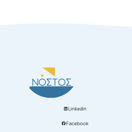
Linkedin
Facebook