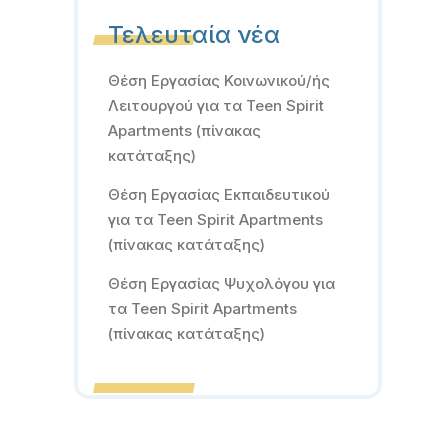
Τελευταία νέα
Θέση Εργασίας Κοινωνικού/ής
Λειτουργού για τα Teen Spirit
Apartments (πίνακας
κατάταξης)
Θέση Εργασίας Εκπαιδευτικού
για τα Teen Spirit Apartments
(πίνακας κατάταξης)
Θέση Εργασίας Ψυχολόγου για
τα Teen Spirit Apartments
(πίνακας κατάταξης)