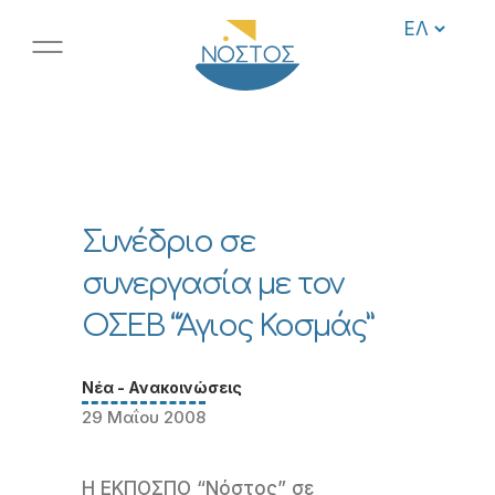
Συνέδριο σε
συνεργασία με τον
ΟΣΕΒ “Άγιος Κοσμάς”
Νέα - Ανακοινώσεις
29 Μαΐου 2008
Η ΕΚΠΟΣΠΟ “Νόστος” σε