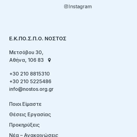
Instagram
Ε.Κ.ΠΟ.Σ.Π.Ο. ΝΟΣΤΟΣ
Μετσόβου 30,
Αθήνα, 106 83
+30 210 8815310
+30 210 5225486
info@nostos.org.gr
Ποιοι Είμαστε
Θέσεις Εργασίας
Προκηρύξεις
Νέα – Ανακοινώσεις