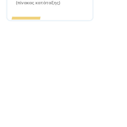
(πίνακας κατάταξης)