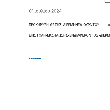
01 ιουλίου 2024
ΠΡΟΚΗΡΥΞΗ-ΘΕΣΗΣ-ΔΙΕΡΜΗΝΕΑ-ΟΥΡΝΤΟΥ
ΕΠΙΣΤΟΛΗ-ΕΚΔΗΛΩΣΗΣ-ΕΝΔΙΑΦΕΡΟΝΤΟΣ-ΔΙΕΡ