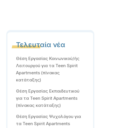
Τελευταία νέα
Θέση Εργασίας Κοινωνικού/ής
Λειτουργού για τα Teen Spirit
Apartments (πίνακας
κατάταξης)
Θέση Εργασίας Εκπαιδευτικού
για τα Teen Spirit Apartments
(πίνακας κατάταξης)
Θέση Εργασίας Ψυχολόγου για
τα Teen Spirit Apartments