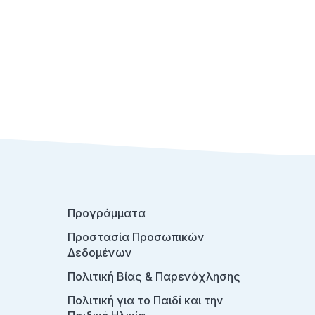
Προγράμματα
Προστασία Προσωπικών
Δεδομένων
Πολιτική Βίας & Παρενόχλησης
Πολιτική για το Παιδί και την