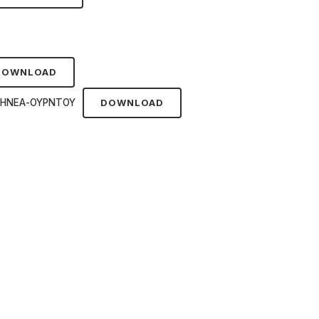
DOWNLOAD
ΜΗΝΕΑ-ΟΥΡΝΤΟΥ
DOWNLOAD