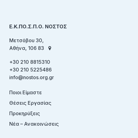
Ε.Κ.ΠΟ.Σ.Π.Ο. ΝΟΣΤΟΣ
Μετσόβου 30,
Αθήνα, 106 83
+30 210 8815310
+30 210 5225486
info@nostos.org.gr
Ποιοι Είμαστε
Θέσεις Εργασίας
Προκηρύξεις
Νέα – Ανακοινώσεις