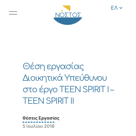
Θέση εργασίας
Διοικητικά Υπεύθυνου
στο έργο TEEN SPIRIT I –
TEEN SPIRIT II
Θέσεις Εργασίας
5 Ιουλίου 2018