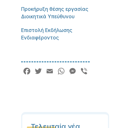
Προκήρυξη θέσης εργασίας
Διοικητικά Υπεύθυνου
Επιστολή Εκδήλωσης
Ενδιαφέροντος
Facebook
Twitter
Email
WhatsApp
Messenger
Viber
Τελευταία νέα