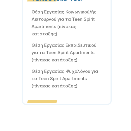
Θέση Εργασίας Κοινωνικού/ής
Λειτουργού για τα Teen Spirit
Apartments (πίνακας
κατάταξης)
Θέση Εργασίας Εκπαιδευτικού
για τα Teen Spirit Apartments
(πίνακας κατάταξης)
Θέση Εργασίας Ψυχολόγου για
τα Teen Spirit Apartments
(πίνακας κατάταξης)