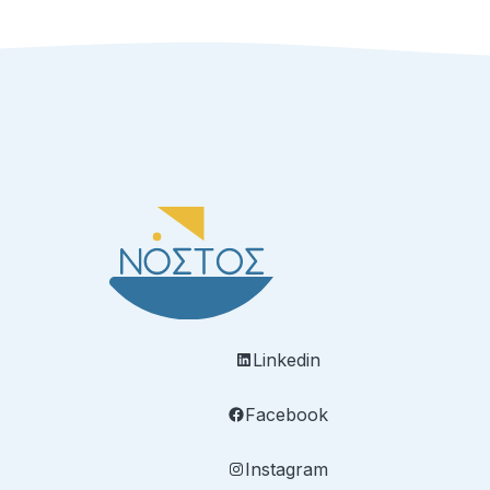
Linkedin
Facebook
Instagram