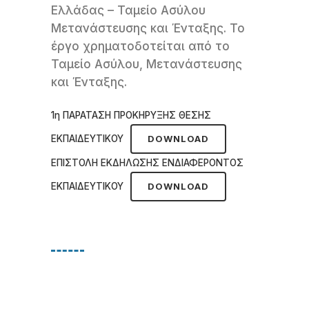
Ελλάδας – Ταμείο Ασύλου
Μετανάστευσης και Ένταξης. Το
έργο χρηματοδοτείται από το
Ταμείο Ασύλου, Μετανάστευσης
και Ένταξης.
1η ΠΑΡΑΤΑΣΗ ΠΡΟΚΗΡΥΞΗΣ ΘΕΣΗΣ
ΕΚΠΑΙΔΕΥΤΙΚΟΥ
DOWNLOAD
ΕΠΙΣΤΟΛΗ ΕΚΔΗΛΩΣΗΣ ΕΝΔΙΑΦΕΡΟΝΤΟΣ
ΕΚΠΑΙΔΕΥΤΙΚΟΥ
DOWNLOAD