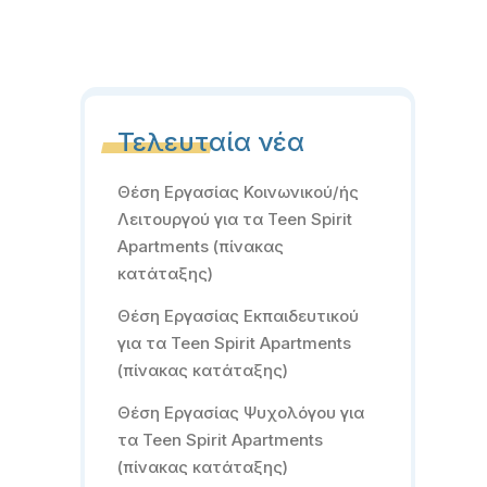
Τελευταία νέα
Θέση Εργασίας Κοινωνικού/ής
Λειτουργού για τα Teen Spirit
Apartments (πίνακας
κατάταξης)
Θέση Εργασίας Εκπαιδευτικού
για τα Teen Spirit Apartments
(πίνακας κατάταξης)
Θέση Εργασίας Ψυχολόγου για
τα Teen Spirit Apartments
(πίνακας κατάταξης)