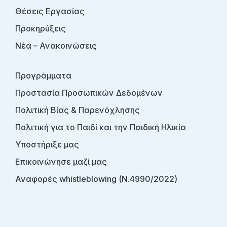
Θέσεις Εργασίας
Προκηρύξεις
Νέα – Ανακοινώσεις
Προγράμματα
Προστασία Προσωπικών Δεδομένων
Πολιτική Βίας & Παρενόχλησης
Πολιτική για το Παιδί και την Παιδική Ηλικία
Υποστήριξε μας
Επικοινώνησε μαζί μας
Αναφορές whistleblowing (Ν.4990/2022)