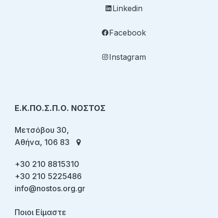
Linkedin
Facebook
Instagram
Ε.Κ.ΠΟ.Σ.Π.Ο. ΝΟΣΤΟΣ
Μετσόβου 30,
Αθήνα, 106 83
+30 210 8815310
+30 210 5225486
info@nostos.org.gr
Ποιοι Είμαστε