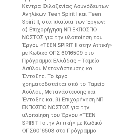
Κέντρα Φιλοξενίας Ασυνόδευτων
Ανηλίκων Teen Spirit I και Teen
Spirit II, στα πλαίσια των Έργων:
α) Επιχορήγηση ΝΠ ΕΚΠΟΣΠΟ
ΝΟΣΤΟΣ για την υλοποίηση του
Έργου «TEEN SPIRIT II στην Αττική»
με Κωδικό ΟΠΣ 6016509 στο
Πρόγραμμα Ελλάδας – Ταμείο
Ασύλου Μετανάστευσης και
Ένταξης. Το έργο
χρηματοδοτείται από το Ταμείο
Ασύλου, Μετανάστευσης και
Ένταξης και β) Επιχορήγηση ΝΠ
ΕΚΠΟΣΠΟ ΝΟΣΤΟΣ για την
υλοποίηση του Έργου «TEEN
SPIRIT I στην Αττική» με Κωδικό
ΟΠΣ6016508 στο Πρόγραμμα