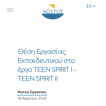
Θέση Εργασίας
Εκπαιδευτικού στο
έργο TEEN SPIRIT I –
TEEN SPIRIT II
Θέσεις Εργασίας
18 Απριλίου 2022