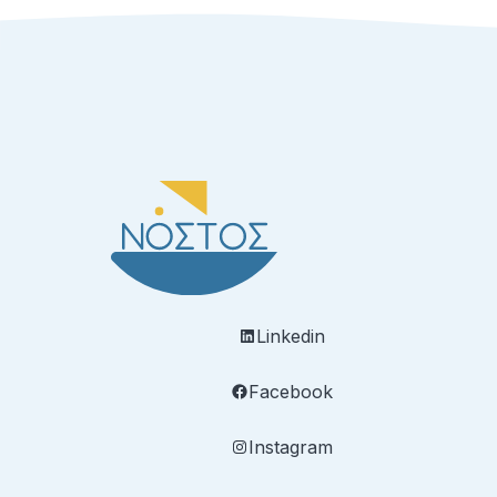
Linkedin
Facebook
Instagram