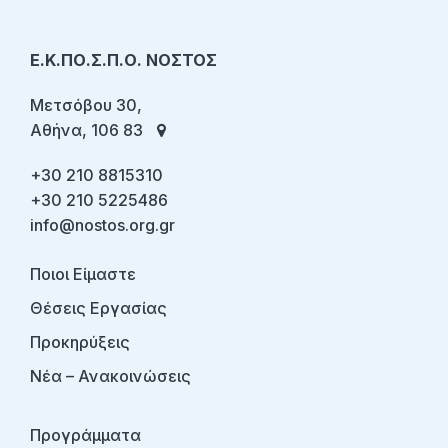
Ε.Κ.ΠΟ.Σ.Π.Ο. ΝΟΣΤΟΣ
Μετσόβου 30,
Αθήνα, 106 83
+30 210 8815310
+30 210 5225486
info@nostos.org.gr
Ποιοι Είμαστε
Θέσεις Εργασίας
Προκηρύξεις
Νέα – Ανακοινώσεις
Προγράμματα