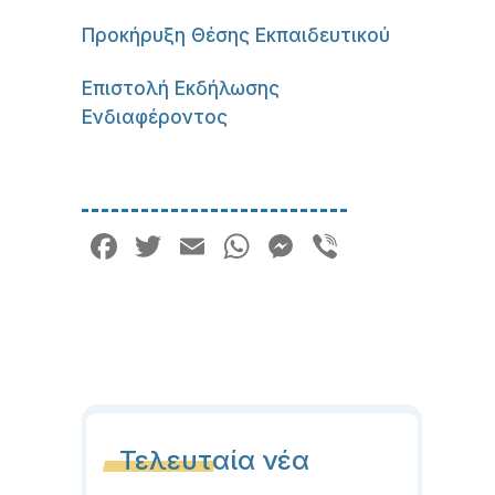
Προκήρυξη Θέσης Εκπαιδευτικού
Επιστολή Εκδήλωσης
Ενδιαφέροντος
Facebook
Twitter
Email
WhatsApp
Messenger
Viber
Τελευταία νέα