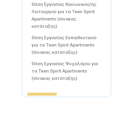
Θέση Εργασίας Κοινωνικού/ής
Λειτουργού για τα Teen Spirit
Apartments (πίνακας
κατάταξης)
Θέση Εργασίας Εκπαιδευτικού
για τα Teen Spirit Apartments
(πίνακας κατάταξης)
Θέση Εργασίας Ψυχολόγου για
τα Teen Spirit Apartments
(πίνακας κατάταξης)