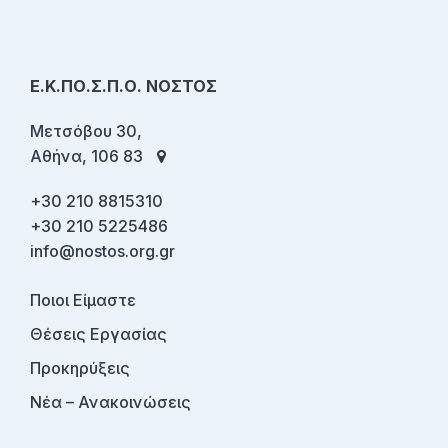
Ε.Κ.ΠΟ.Σ.Π.Ο. ΝΟΣΤΟΣ
Μετσόβου 30,
Αθήνα, 106 83
+30 210 8815310
+30 210 5225486
info@nostos.org.gr
Ποιοι Είμαστε
Θέσεις Εργασίας
Προκηρύξεις
Νέα – Ανακοινώσεις