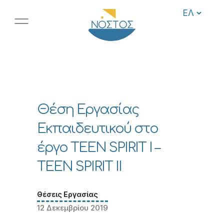
Θέση Εργασίας
Εκπαιδευτικού στο
έργο TEEN SPIRIT I –
TEEN SPIRIT II
Θέσεις Εργασίας
12 Δεκεμβρίου 2019