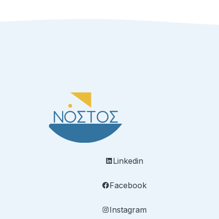
Linkedin
Facebook
Instagram