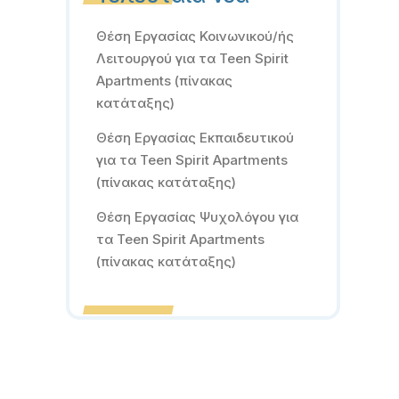
Θέση Εργασίας Κοινωνικού/ής
Λειτουργού για τα Teen Spirit
Apartments (πίνακας
κατάταξης)
Θέση Εργασίας Εκπαιδευτικού
για τα Teen Spirit Apartments
(πίνακας κατάταξης)
Θέση Εργασίας Ψυχολόγου για
τα Teen Spirit Apartments
(πίνακας κατάταξης)