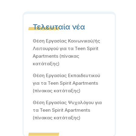
Τελευταία νέα
Θέση Εργασίας Κοινωνικού/ής
Λειτουργού για τα Teen Spirit
Apartments (πίνακας
κατάταξης)
Θέση Εργασίας Εκπαιδευτικού
για τα Teen Spirit Apartments
(πίνακας κατάταξης)
Θέση Εργασίας Ψυχολόγου για
τα Teen Spirit Apartments
(πίνακας κατάταξης)