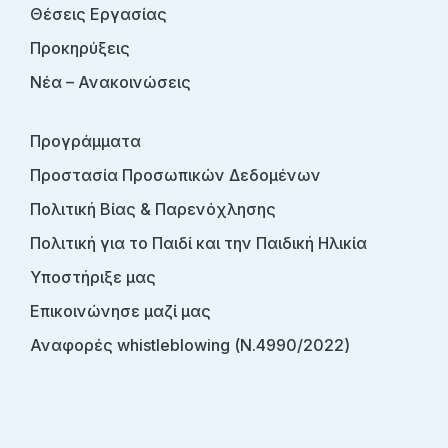
Θέσεις Εργασίας
Προκηρύξεις
Νέα – Ανακοινώσεις
Προγράμματα
Προστασία Προσωπικών Δεδομένων
Πολιτική Βίας & Παρενόχλησης
Πολιτική για το Παιδί και την Παιδική Ηλικία
Υποστήριξε μας
Επικοινώνησε μαζί μας
Αναφορές whistleblowing (Ν.4990/2022)