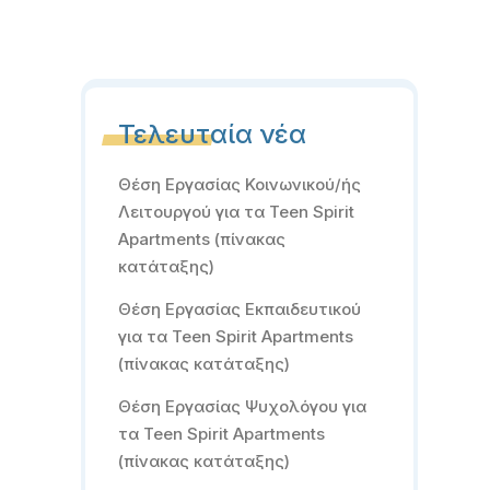
Τελευταία νέα
Θέση Εργασίας Κοινωνικού/ής
Λειτουργού για τα Teen Spirit
Apartments (πίνακας
κατάταξης)
Θέση Εργασίας Εκπαιδευτικού
για τα Teen Spirit Apartments
(πίνακας κατάταξης)
Θέση Εργασίας Ψυχολόγου για
τα Teen Spirit Apartments
(πίνακας κατάταξης)