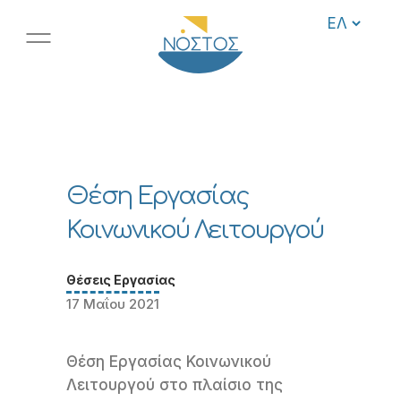
Θέση Εργασίας
Κοινωνικού Λειτουργού
Θέσεις Εργασίας
17 Μαΐου 2021
Θέση Εργασίας Κοινωνικού
Λειτουργού στο πλαίσιο της