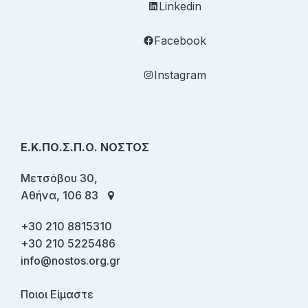
Linkedin
Facebook
Instagram
Ε.Κ.ΠΟ.Σ.Π.Ο. ΝΟΣΤΟΣ
Μετσόβου 30,
Αθήνα, 106 83
+30 210 8815310
+30 210 5225486
info@nostos.org.gr
Ποιοι Είμαστε