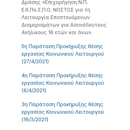
Δράσης «Επιχορήγηση Ν.Π.
Ε.Κ.Πο.Σ.Π.Ο. ΝΟΣΤΟΣ για τη
Λειτουργία Εποπτευόμενων
Διαμερισμάτων για Ασυνόδευτους
Ανήλικους 16 ετών και άνω».
5η Παράταση Προκήρυξης θέσης
εργασίας Κοινωνικού Λειτουργού
(27/4/2021)
4η Παράταση Προκήρυξης θέσης
εργασίας Κοινωνικού Λειτουργού
(6/4/2021)
3η Παράταση Προκήρυξης θέσης
εργασίας Κοινωνικού Λειτουργού
(16/3/2021)