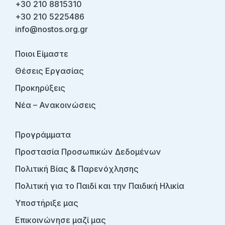
+30 210 8815310
+30 210 5225486
info@nostos.org.gr
Ποιοι Είμαστε
Θέσεις Εργασίας
Προκηρύξεις
Νέα – Ανακοινώσεις
Προγράμματα
Προστασία Προσωπικών Δεδομένων
Πολιτική Βίας & Παρενόχλησης
Πολιτική για το Παιδί και την Παιδική Ηλικία
Υποστήριξε μας
Επικοινώνησε μαζί μας