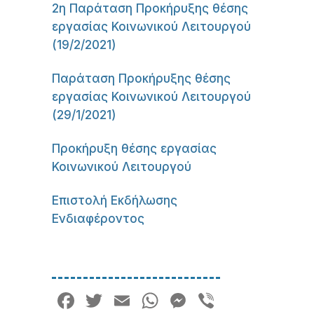
2η Παράταση Προκήρυξης θέσης
εργασίας Κοινωνικού Λειτουργού
(19/2/2021)
Παράταση Προκήρυξης θέσης
εργασίας Κοινωνικού Λειτουργού
(29/1/2021)
Προκήρυξη θέσης εργασίας
Κοινωνικού Λειτουργού
Επιστολή Εκδήλωσης
Ενδιαφέροντος
Facebook
Twitter
Email
WhatsApp
Messenger
Viber