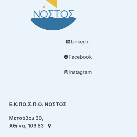
Linkedin
Facebook
Instagram
Ε.Κ.ΠΟ.Σ.Π.Ο. ΝΟΣΤΟΣ
Μετσόβου 30,
Αθήνα, 106 83