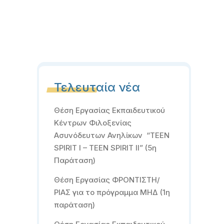
Τελευταία νέα
Θέση Εργασίας Εκπαιδευτικού
Κέντρων Φιλοξενίας
Ασυνόδευτων Ανηλίκων “TEEN
SPIRIT I – TEEN SPIRIT II” (5η
Παράταση)
Θέση Εργασίας ΦΡΟΝΤΙΣΤΗ/
ΡΙΑΣ για το πρόγραμμα ΜΗΔ (1η
παράταση)