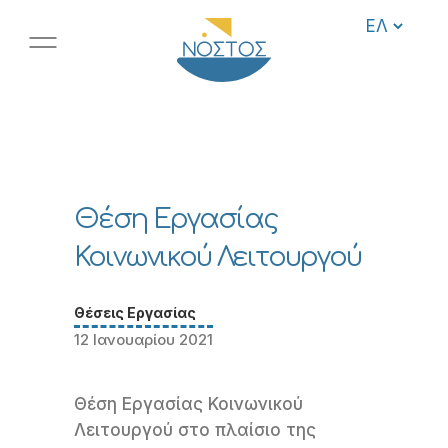
Θέση Εργασίας
Κοινωνικού Λειτουργού
Θέσεις Εργασίας
12 Ιανουαρίου 2021
Θέση Εργασίας Κοινωνικού
Λειτουργού στο πλαίσιο της