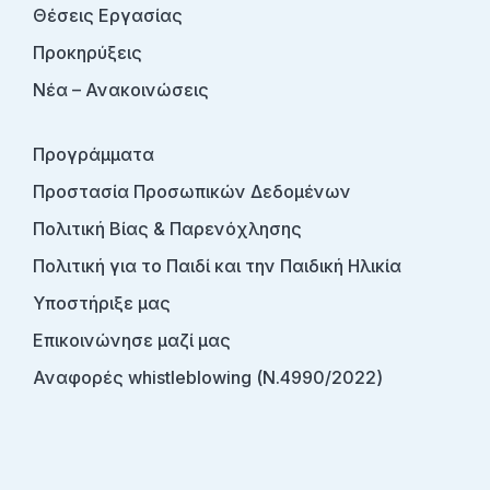
Θέσεις Εργασίας
Προκηρύξεις
Νέα – Ανακοινώσεις
Προγράμματα
Προστασία Προσωπικών Δεδομένων
Πολιτική Βίας & Παρενόχλησης
Πολιτική για το Παιδί και την Παιδική Ηλικία
Υποστήριξε μας
Επικοινώνησε μαζί μας
Αναφορές whistleblowing (Ν.4990/2022)