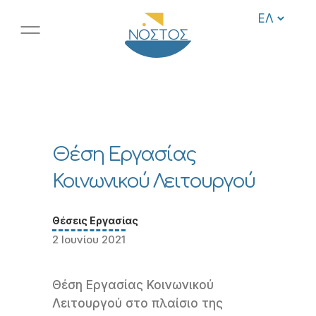
Θέση Εργασίας
Κοινωνικού Λειτουργού
Θέσεις Εργασίας
2 Ιουνίου 2021
Θέση Εργασίας Κοινωνικού
Λειτουργού στο πλαίσιο της