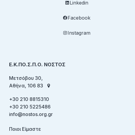
Linkedin
Facebook
Instagram
Ε.Κ.ΠΟ.Σ.Π.Ο. ΝΟΣΤΟΣ
Μετσόβου 30,
Αθήνα, 106 83
+30 210 8815310
+30 210 5225486
info@nostos.org.gr
Ποιοι Είμαστε