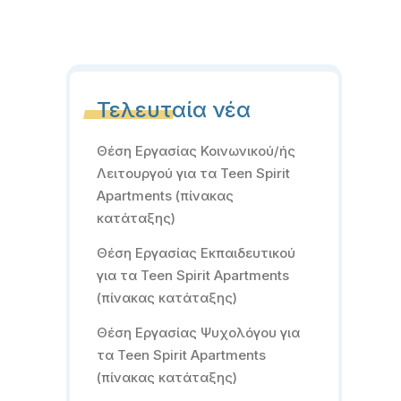
Τελευταία νέα
Θέση Εργασίας Κοινωνικού/ής
Λειτουργού για τα Teen Spirit
Apartments (πίνακας
κατάταξης)
Θέση Εργασίας Εκπαιδευτικού
για τα Teen Spirit Apartments
(πίνακας κατάταξης)
Θέση Εργασίας Ψυχολόγου για
τα Teen Spirit Apartments
(πίνακας κατάταξης)