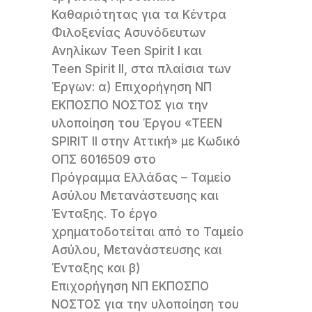
Καθαριότητας για τα Κέντρα
Φιλοξενίας Ασυνόδευτων
Ανηλίκων Teen Spirit I και
Teen Spirit II, στα πλαίσια των
Έργων: α) Επιχορήγηση ΝΠ
ΕΚΠΟΣΠΟ ΝΟΣΤΟΣ για την
υλοποίηση του Έργου «TEEN
SPIRIT II στην Αττική» με Κωδικό
ΟΠΣ 6016509 στο
Πρόγραμμα Ελλάδας – Ταμείο
Ασύλου Μετανάστευσης και
Ένταξης. Το έργο
χρηματοδοτείται από το Ταμείο
Ασύλου, Μετανάστευσης και
Ένταξης και β)
Επιχορήγηση ΝΠ ΕΚΠΟΣΠΟ
ΝΟΣΤΟΣ για την υλοποίηση του