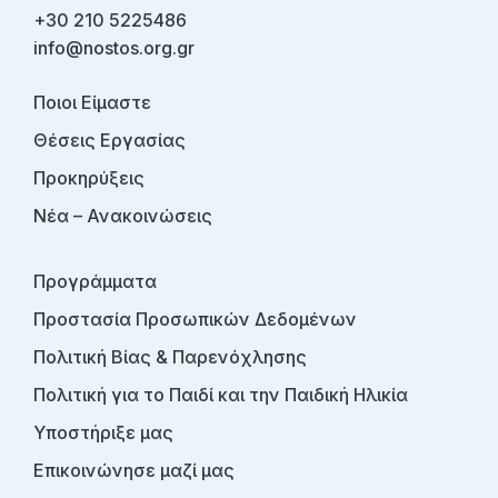
+30 210 5225486
info@nostos.org.gr
Ποιοι Είμαστε
Θέσεις Εργασίας
Προκηρύξεις
Νέα – Ανακοινώσεις
Προγράμματα
Προστασία Προσωπικών Δεδομένων
Πολιτική Βίας & Παρενόχλησης
Πολιτική για το Παιδί και την Παιδική Ηλικία
Υποστήριξε μας
Επικοινώνησε μαζί μας