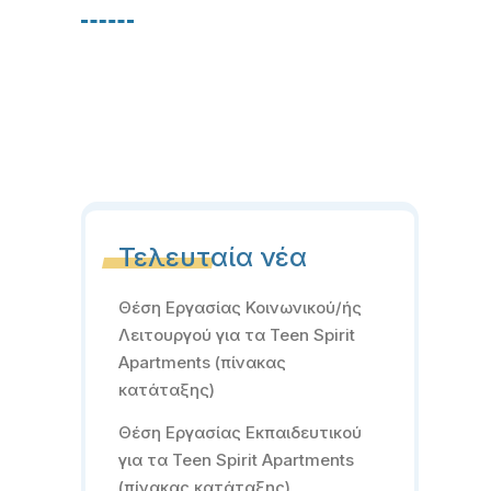
Τελευταία νέα
Θέση Εργασίας Κοινωνικού/ής
Λειτουργού για τα Teen Spirit
Apartments (πίνακας
κατάταξης)
Θέση Εργασίας Εκπαιδευτικού
για τα Teen Spirit Apartments
(πίνακας κατάταξης)