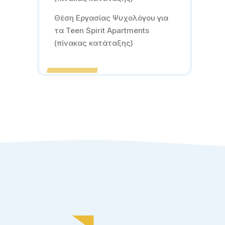
Θέση Εργασίας Ψυχολόγου για
τα Teen Spirit Apartments
(πίνακας κατάταξης)