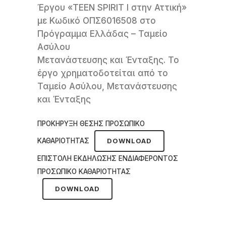
Έργου «TEEN SPIRIT I στην Αττική»
με Κωδικό ΟΠΣ6016508 στο
Πρόγραμμα Ελλάδας – Ταμείο
Ασύλου
Μετανάστευσης και Ένταξης. Το
έργο χρηματοδοτείται από το
Ταμείο Ασύλου, Μετανάστευσης
και Ένταξης
ΠΡΟΚΗΡΥΞΗ ΘΕΣΗΣ ΠΡΟΣΩΠΙΚΟ
ΚΑΘΑΡΙΟΤΗΤΑΣ
DOWNLOAD
ΕΠΙΣΤΟΛΗ ΕΚΔΗΛΩΣΗΣ ΕΝΔΙΑΦΕΡΟΝΤΟΣ
ΠΡΟΣΩΠΙΚΟ ΚΑΘΑΡΙΟΤΗΤΑΣ
DOWNLOAD