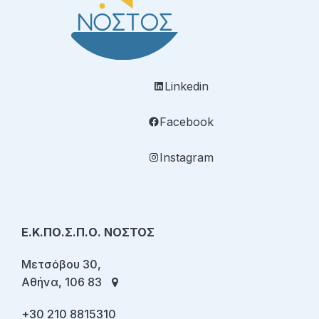
Linkedin
Facebook
Instagram
Ε.Κ.ΠΟ.Σ.Π.Ο. ΝΟΣΤΟΣ
Μετσόβου 30,
Αθήνα, 106 83
+30 210 8815310