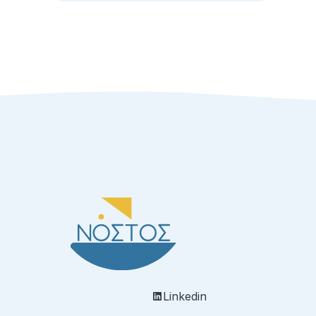
Linkedin