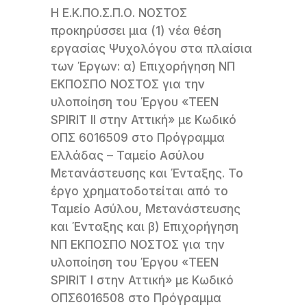
Η Ε.Κ.ΠΟ.Σ.Π.Ο. ΝΟΣΤΟΣ
προκηρύσσει μια (1) νέα θέση
εργασίας Ψυχολόγου στα πλαίσια
των Έργων: α) Επιχορήγηση ΝΠ
ΕΚΠΟΣΠΟ ΝΟΣΤΟΣ για την
υλοποίηση του Έργου «TEEN
SPIRIT II στην Αττική» με Κωδικό
ΟΠΣ 6016509 στο Πρόγραμμα
Ελλάδας – Ταμείο Ασύλου
Μετανάστευσης και Ένταξης. Το
έργο χρηματοδοτείται από το
Ταμείο Ασύλου, Μετανάστευσης
και Ένταξης και β) Επιχορήγηση
ΝΠ ΕΚΠΟΣΠΟ ΝΟΣΤΟΣ για την
υλοποίηση του Έργου «TEEN
SPIRIT I στην Αττική» με Κωδικό
ΟΠΣ6016508 στο Πρόγραμμα