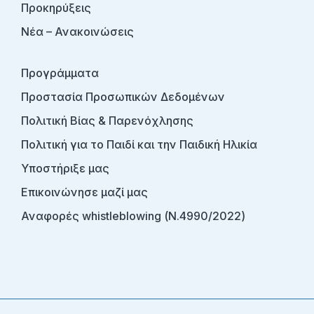
Προκηρύξεις
Νέα – Ανακοινώσεις
Προγράμματα
Προστασία Προσωπικών Δεδομένων
Πολιτική Βίας & Παρενόχλησης
Πολιτική για το Παιδί και την Παιδική Ηλικία
Υποστήριξε μας
Επικοινώνησε μαζί μας
Αναφορές whistleblowing (Ν.4990/2022)