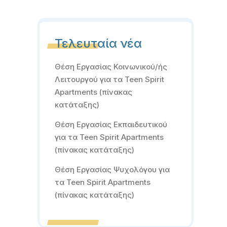
Τελευταία νέα
Θέση Εργασίας Κοινωνικού/ής
Λειτουργού για τα Teen Spirit
Apartments (πίνακας
κατάταξης)
Θέση Εργασίας Εκπαιδευτικού
για τα Teen Spirit Apartments
(πίνακας κατάταξης)
Θέση Εργασίας Ψυχολόγου για
τα Teen Spirit Apartments
(πίνακας κατάταξης)