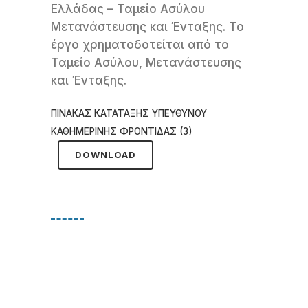
Ελλάδας – Ταμείο Ασύλου
Μετανάστευσης και Ένταξης. Το
έργο χρηματοδοτείται από το
Ταμείο Ασύλου, Μετανάστευσης
και Ένταξης.
ΠΙΝΑΚΑΣ ΚΑΤΑΤΑΞΗΣ ΥΠΕΥΘΥΝΟΥ
ΚΑΘΗΜΕΡΙΝΗΣ ΦΡΟΝΤΙΔΑΣ (3)
DOWNLOAD