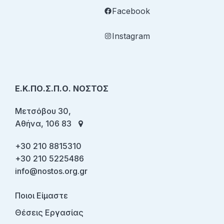
Facebook
Instagram
Ε.Κ.ΠΟ.Σ.Π.Ο. ΝΟΣΤΟΣ
Μετσόβου 30,
Αθήνα, 106 83
+30 210 8815310
+30 210 5225486
info@nostos.org.gr
Ποιοι Είμαστε
Θέσεις Εργασίας