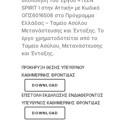
υλοποίηση του Έργου «TEEN
SPIRIT I στην Αττική» με Κωδικό
ΟΠΣ6016508 στο Πρόγραμμα
Ελλάδας – Ταμείο Ασύλου
Μετανάστευσης και Ένταξης. Το
έργο χρηματοδοτείται από το
Ταμείο Ασύλου, Μετανάστευσης
και Ένταξης.
ΠΡΟΚΗΡΥΞΗ ΘΕΣΗΣ ΥΠΕΥΘΥΝΟΥ
ΚΑΘΗΜΕΡΙΝΗΣ ΦΡΟΝΤΙΔΑΣ
DOWNLOAD
ΕΠΙΣΤΟΛΗ ΕΚΔΗΛΩΣΗΣ ΕΝΔΙΑΦΕΡΟΝΤΟΣ
ΥΠΕΥΘΥΝΟΣ ΚΑΘΗΜΕΡΙΝΗΣ ΦΡΟΝΤΙΔΑΣ
DOWNLOAD