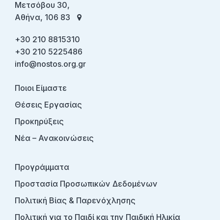
Μετσόβου 30,
Αθήνα, 106 83
+30 210 8815310
+30 210 5225486
info@nostos.org.gr
Ποιοι Είμαστε
Θέσεις Εργασίας
Προκηρύξεις
Νέα – Ανακοινώσεις
Προγράμματα
Προστασία Προσωπικών Δεδομένων
Πολιτική Βίας & Παρενόχλησης
Πολιτική για το Παιδί και την Παιδική Ηλικία