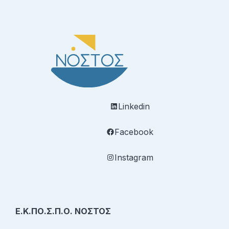
Linkedin
Facebook
Instagram
Ε.Κ.ΠΟ.Σ.Π.Ο. ΝΟΣΤΟΣ