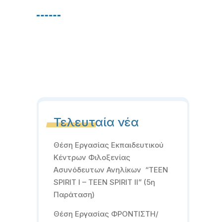
Τελευταία νέα
Θέση Εργασίας Εκπαιδευτικού
Κέντρων Φιλοξενίας
Ασυνόδευτων Ανηλίκων “TEEN
SPIRIT I – TEEN SPIRIT II” (5η
Παράταση)
Θέση Εργασίας ΦΡΟΝΤΙΣΤΗ/