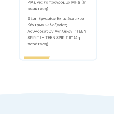
ΡΙΑΣ για το πρόγραμμα ΜΗΔ (1η
παράταση)
Θέση Εργασίας Εκπαιδευτικού
Κέντρων Φιλοξενίας
Ασυνόδευτων Ανηλίκων “TEEN
SPIRIT I – TEEN SPIRIT II” (4η
παράταση)