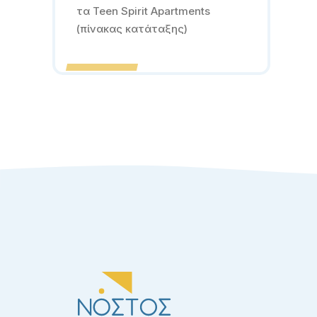
τα Teen Spirit Apartments
(πίνακας κατάταξης)