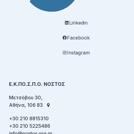
Linkedin
Facebook
Instagram
Ε.Κ.ΠΟ.Σ.Π.Ο. ΝΟΣΤΟΣ
Μετσόβου 30,
Αθήνα, 106 83
+30 210 8815310
+30 210 5225486
info@nostos.org.gr