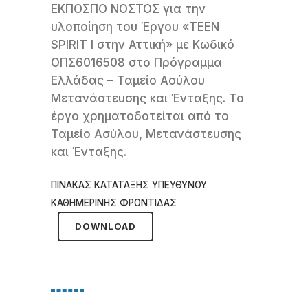
ΕΚΠΟΣΠΟ ΝΟΣΤΟΣ για την
υλοποίηση του Έργου «TEEN
SPIRIT I στην Αττική» με Κωδικό
ΟΠΣ6016508 στο Πρόγραμμα
Ελλάδας – Ταμείο Ασύλου
Μετανάστευσης και Ένταξης. Το
έργο χρηματοδοτείται από το
Ταμείο Ασύλου, Μετανάστευσης
και Ένταξης.
ΠΙΝΑΚΑΣ ΚΑΤΑΤΑΞΗΣ ΥΠΕΥΘΥΝΟΥ
ΚΑΘΗΜΕΡΙΝΗΣ ΦΡΟΝΤΙΔΑΣ
DOWNLOAD