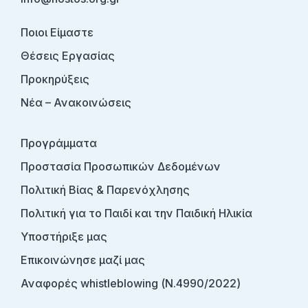
Ποιοι Είμαστε
Θέσεις Εργασίας
Προκηρύξεις
Νέα – Ανακοινώσεις
Προγράμματα
Προστασία Προσωπικών Δεδομένων
Πολιτική Βίας & Παρενόχλησης
Πολιτική για το Παιδί και την Παιδική Ηλικία
Υποστήριξε μας
Επικοινώνησε μαζί μας
Αναφορές whistleblowing (Ν.4990/2022)