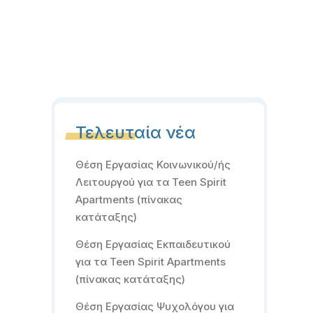
Τελευταία νέα
Θέση Εργασίας Κοινωνικού/ής
Λειτουργού για τα Teen Spirit
Apartments (πίνακας
κατάταξης)
Θέση Εργασίας Εκπαιδευτικού
για τα Teen Spirit Apartments
(πίνακας κατάταξης)
Θέση Εργασίας Ψυχολόγου για