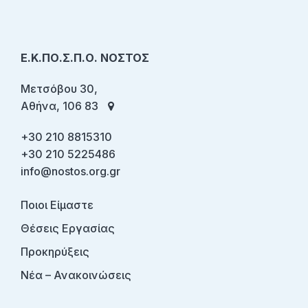
Ε.Κ.ΠΟ.Σ.Π.Ο. ΝΟΣΤΟΣ
Μετσόβου 30,
Αθήνα, 106 83
+30 210 8815310
+30 210 5225486
info@nostos.org.gr
Ποιοι Είμαστε
Θέσεις Εργασίας
Προκηρύξεις
Νέα – Ανακοινώσεις