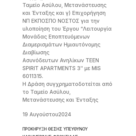
Ταμείο Ασύλου, Μετανάστευσης
και Ένταξης και γ) Επιχορήγηση
ΝΠ ΕΚΠΟΣΠΟ ΝΟΣΤΟΣ για την
υλοποίηση του Έργου “Λειτουργία
Μονάδας Εποπτευόμενων
Διαμερισμάτων Ημιαυτόνομης
Διαβίωσης
Ασυνόδευτων Ανηλίκων TEEN
SPIRIT APARTMENTS 3″ με MIS
6011315.
Η Δράση συγχρηματοδοτείται από
το Ταμείο Ασύλου,
Μετανάστευσης και Ένταξης
19 Αυγούστου2024
ΠΡΟΚΗΡΥΞΗ ΘΕΣΗΣ ΥΠΕΥΘΥΝΟΥ