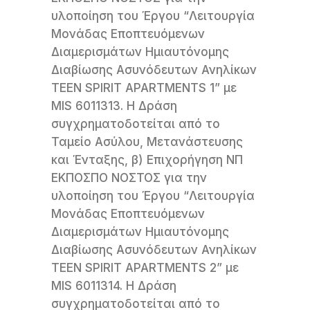
υλοποίηση του Έργου “Λειτουργία
Μονάδας Εποπτευόμενων
Διαμερισμάτων Ημιαυτόνομης
Διαβίωσης Ασυνόδευτων Ανηλίκων
TEEN SPIRIT APARTMENTS 1” με
MIS 6011313. Η Δράση
συγχρηματοδοτείται από το
Ταμείο Ασύλου, Μετανάστευσης
και Ένταξης, β) Επιχορήγηση ΝΠ
ΕΚΠΟΣΠΟ ΝΟΣΤΟΣ για την
υλοποίηση του Έργου “Λειτουργία
Μονάδας Εποπτευόμενων
Διαμερισμάτων Ημιαυτόνομης
Διαβίωσης Ασυνόδευτων Ανηλίκων
TEEN SPIRIT APARTMENTS 2” με
MIS 6011314. Η Δράση
συγχρηματοδοτείται από το