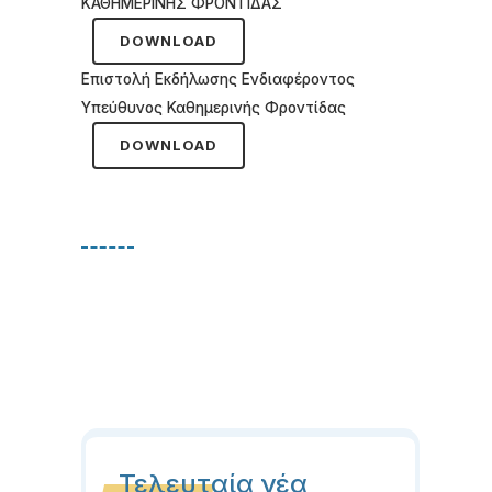
ΚΑΘΗΜΕΡΙΝΗΣ ΦΡΟΝΤΙΔΑΣ
DOWNLOAD
Επιστολή Εκδήλωσης Ενδιαφέροντος
Υπεύθυνος Καθημερινής Φροντίδας
DOWNLOAD
Τελευταία νέα