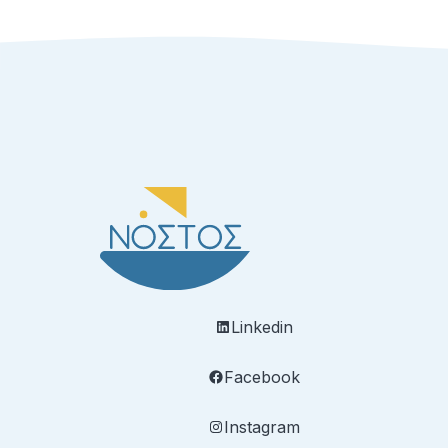
Linkedin
Facebook
Instagram