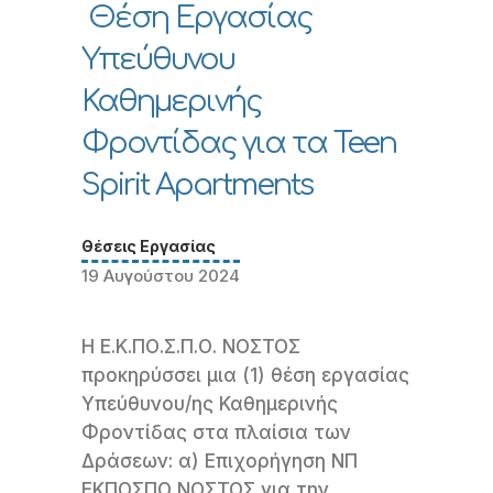
Θέση Εργασίας
Υπεύθυνου
Καθημερινής
Φροντίδας για τα Teen
Spirit Apartments
Θέσεις Εργασίας
19 Αυγούστου 2024
Η Ε.Κ.ΠΟ.Σ.Π.Ο. ΝΟΣΤΟΣ
προκηρύσσει μια (1) θέση εργασίας
Υπεύθυνου/ης Καθημερινής
Φροντίδας στα πλαίσια των
Δράσεων: α) Επιχορήγηση ΝΠ
ΕΚΠΟΣΠΟ ΝΟΣΤΟΣ για την