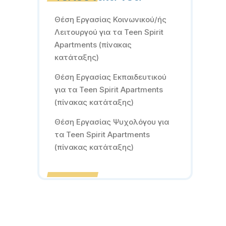
Θέση Εργασίας Κοινωνικού/ής
Λειτουργού για τα Teen Spirit
Apartments (πίνακας
κατάταξης)
Θέση Εργασίας Εκπαιδευτικού
για τα Teen Spirit Apartments
(πίνακας κατάταξης)
Θέση Εργασίας Ψυχολόγου για
τα Teen Spirit Apartments
(πίνακας κατάταξης)