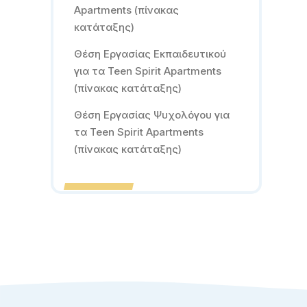
Apartments (πίνακας
κατάταξης)
Θέση Εργασίας Εκπαιδευτικού
για τα Teen Spirit Apartments
(πίνακας κατάταξης)
Θέση Εργασίας Ψυχολόγου για
τα Teen Spirit Apartments
(πίνακας κατάταξης)