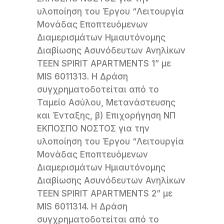
υλοποίηση του Έργου “Λειτουργία
Μονάδας Εποπτευόμενων
Διαμερισμάτων Ημιαυτόνομης
Διαβίωσης Ασυνόδευτων Ανηλίκων
TEEN SPIRIT APARTMENTS 1” με
MIS 6011313. Η Δράση
συγχρηματοδοτείται από το
Ταμείο Ασύλου, Μετανάστευσης
και Ένταξης, β) Επιχορήγηση ΝΠ
ΕΚΠΟΣΠΟ ΝΟΣΤΟΣ για την
υλοποίηση του Έργου “Λειτουργία
Μονάδας Εποπτευόμενων
Διαμερισμάτων Ημιαυτόνομης
Διαβίωσης Ασυνόδευτων Ανηλίκων
TEEN SPIRIT APARTMENTS 2” με
MIS 6011314. Η Δράση
συγχρηματοδοτείται από το