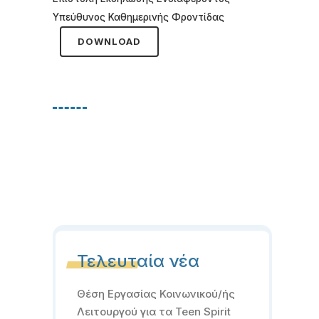
Υπεύθυνος Καθημερινής Φροντίδας
DOWNLOAD
Τελευταία νέα
Θέση Εργασίας Κοινωνικού/ής
Λειτουργού για τα Teen Spirit