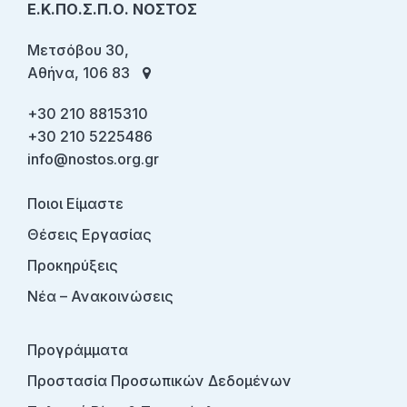
Ε.Κ.ΠΟ.Σ.Π.Ο. ΝΟΣΤΟΣ
Μετσόβου 30,
Αθήνα, 106 83
+30 210 8815310
+30 210 5225486
info@nostos.org.gr
Ποιοι Είμαστε
Θέσεις Εργασίας
Προκηρύξεις
Νέα – Ανακοινώσεις
Προγράμματα
Προστασία Προσωπικών Δεδομένων