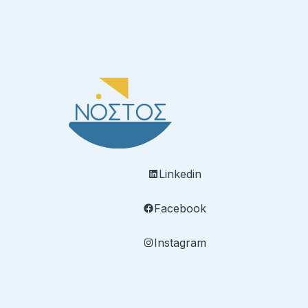
Linkedin
Facebook
Instagram