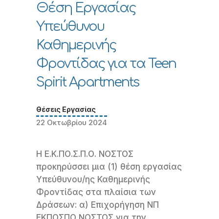
Θέση Εργασίας
Υπεύθυνου
Καθημερινής
Φροντίδας για τα Teen
Spirit Apartments
Θέσεις Εργασίας
22 Οκτωβρίου 2024
Η Ε.Κ.ΠΟ.Σ.Π.Ο. ΝΟΣΤΟΣ
προκηρύσσει μια (1) θέση εργασίας
Υπεύθυνου/ης Καθημερινής
Φροντίδας στα πλαίσια των
Δράσεων: α) Επιχορήγηση ΝΠ
ΕΚΠΟΣΠΟ ΝΟΣΤΟΣ για την