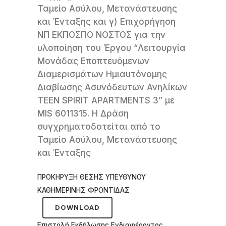
Ταμείο Ασύλου, Μετανάστευσης
και Ένταξης και γ) Επιχορήγηση
ΝΠ ΕΚΠΟΣΠΟ ΝΟΣΤΟΣ για την
υλοποίηση του Έργου “Λειτουργία
Μονάδας Εποπτευόμενων
Διαμερισμάτων Ημιαυτόνομης
Διαβίωσης Ασυνόδευτων Ανηλίκων
TEEN SPIRIT APARTMENTS 3” με
MIS 6011315. Η Δράση
συγχρηματοδοτείται από το
Ταμείο Ασύλου, Μετανάστευσης
και Ένταξης
ΠΡΟΚΗΡΥΞΗ ΘΕΣΗΣ ΥΠΕΥΘΥΝΟΥ
ΚΑΘΗΜΕΡΙΝΗΣ ΦΡΟΝΤΙΔΑΣ
DOWNLOAD
Επιστολή Εκδήλωσης Ενδιαφέροντος